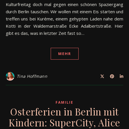
Kulturfreitag doch mal gegen einen schönen Spaziergang
durch Berlin tauschen. Wir wollen mit einem Eis starten und
treffen uns bei Kuréme, einem gehypten Laden nahe dem
Kotti in der Waldemarstraße Ecke Adalbertstraße. Hier
gibt es das, was in letzter Zeit fast so…
MEHR
Tina Hoffmann
FAMILIE
Osterferien in Berlin mit
Kindern: SuperCity, Alice