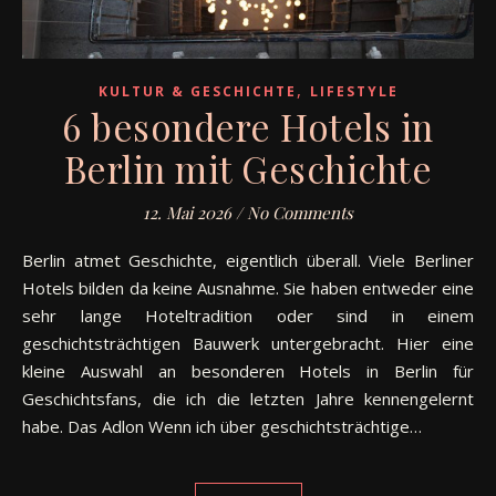
,
KULTUR & GESCHICHTE
LIFESTYLE
6 besondere Hotels in
Berlin mit Geschichte
12. Mai 2026
/
No Comments
Berlin atmet Geschichte, eigentlich überall. Viele Berliner
Hotels bilden da keine Ausnahme. Sie haben entweder eine
sehr lange Hoteltradition oder sind in einem
geschichtsträchtigen Bauwerk untergebracht. Hier eine
kleine Auswahl an besonderen Hotels in Berlin für
Geschichtsfans, die ich die letzten Jahre kennengelernt
habe. Das Adlon Wenn ich über geschichtsträchtige…