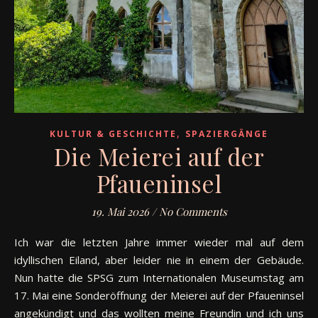
,
KULTUR & GESCHICHTE
SPAZIERGÄNGE
Die Meierei auf der
Pfaueninsel
19. Mai 2026
/
No Comments
Ich war die letzten Jahre immer wieder mal auf dem
idyllischen Eiland, aber leider nie in einem der Gebäude.
Nun hatte die SPSG zum Internationalen Museumstag am
17. Mai eine Sonderöffnung der Meierei auf der Pfaueninsel
angekündigt und das wollten meine Freundin und ich uns