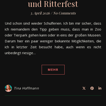
und Ritterfest
3. April 2026
/
No Comments
Und schon sind wieder Schulferien. Ich bin mir sicher, dass
ich niemandem den Tipp geben muss, dass man in Zoo
oder Tierpark gehen kann oder in eins der großen Museen.
Darum hier ein paar weniger bekannte Möglichkeiten, die
ich in letzter Zeit besucht habe, auch wenn es nicht
unbedingt riesige…
MEHR
Tina Hoffmann