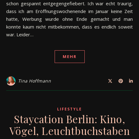
schon gespannt entgegengefiebert. Ich war echt traurig,
dass ich am Eröffnungswochenende im Januar keine Zeit
hatte, Werbung wurde ohne Ende gemacht und man
konnte kaum nicht mitbekommen, dass es endlich soweit
war. Leider…
MEHR
Tina Hoffmann
LIFESTYLE
Staycation Berlin: Kino,
Vögel, Leuchtbuchstaben