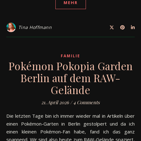
MEHR
Tina Hoffmann
FAMILIE
Pokémon Pokopia Garden
Berlin auf dem RAW-
Gelände
21. April 2026
/
4 Comments
Die letzten Tage bin ich immer wieder mal in Artikeln über
einen Pokémon-Garten in Berlin gestolpert und da ich
einen kleinen Pokémon-Fan habe, fand ich das ganz
spannend. Wir sind also heute zum RAW-Gelände spaziert,