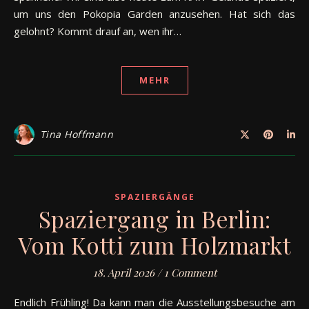
um uns den Pokopia Garden anzusehen. Hat sich das
gelohnt? Kommt drauf an, wen ihr…
MEHR
Tina Hoffmann
SPAZIERGÄNGE
Spaziergang in Berlin:
Vom Kotti zum Holzmarkt
18. April 2026
/
1 Comment
Endlich Frühling! Da kann man die Ausstellungsbesuche am