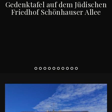
Gedenktafel auf dem Jüdischen
Friedhof Schönhauser Allee