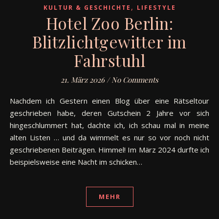
,
KULTUR & GESCHICHTE
LIFESTYLE
Hotel Zoo Berlin:
Blitzlichtgewitter im
Fahrstuhl
21. März 2026
/
No Comments
Nachdem ich Gestern einen Blog über eine Rätseltour
geschrieben habe, deren Gutschein 2 Jahre vor sich
hingeschlummert hat, dachte ich, ich schau mal in meine
alten Listen … und da wimmelt es nur so vor noch nicht
geschriebenen Beiträgen. Himmel! Im März 2024 durfte ich
beispielsweise eine Nacht im schicken…
MEHR