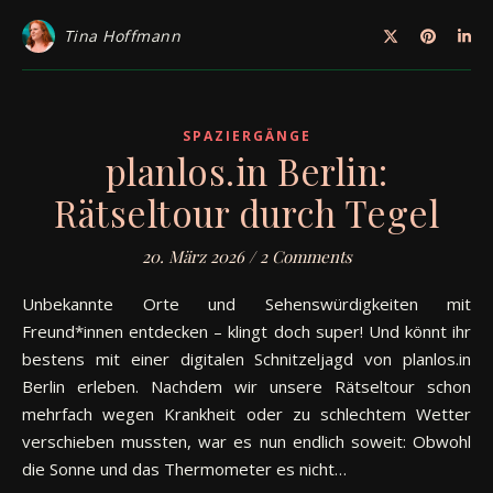
Tina Hoffmann
SPAZIERGÄNGE
planlos.in Berlin:
Rätseltour durch Tegel
20. März 2026
/
2 Comments
Unbekannte Orte und Sehenswürdigkeiten mit
Freund*innen entdecken – klingt doch super! Und könnt ihr
bestens mit einer digitalen Schnitzeljagd von planlos.in
Berlin erleben. Nachdem wir unsere Rätseltour schon
mehrfach wegen Krankheit oder zu schlechtem Wetter
verschieben mussten, war es nun endlich soweit: Obwohl
die Sonne und das Thermometer es nicht…