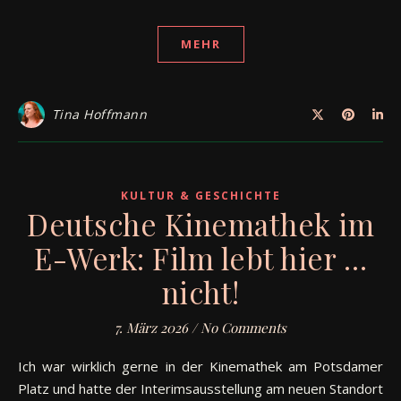
MEHR
Tina Hoffmann
KULTUR & GESCHICHTE
Deutsche Kinemathek im
E-Werk: Film lebt hier …
nicht!
7. März 2026
/
No Comments
Ich war wirklich gerne in der Kinemathek am Potsdamer
Platz und hatte der Interimsausstellung am neuen Standort