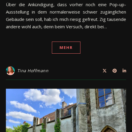
Über die Ankündigung, dass vorher noch eine Pop-up-
Ausstellung in dem normalerweise schwer zugänglichen
Gebäude sein soll, hab ich mich riesig gefreut. Zig tausende
andere wohl auch, denn beim Versuch, direkt bei…
MEHR
Tina Hoffmann