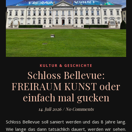
KULTUR & GESCHICHTE
Schloss Bellevue:
FREIRAUM KUNST oder
einfach mal gucken
14. Juli 2026
/
No Comments
Schloss Bellevue soll saniert werden und das 8 Jahre lang.
Wie lange das dann tatsächlich dauert, werden wir sehen.