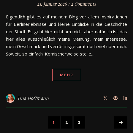
21. Januar 2026
/
2 Comments
Eigentlich gibt es auf meinem Blog vor allem Inspirationen
für Berlinerlebnisse und kleine Einblicke in die Geschichte
der Stadt. Es geht hier nicht um mich, aber natürlich ist das
hier alles ausschließlich meine Meinung, mein Interesse,
mein Geschmack und verrät insgesamt doch viel über mich.
Soweit, so einfach. Komischerweise stelle…
MEHR
Tina Hoffmann
1
2
3