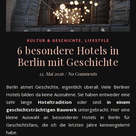
,
KULTUR & GESCHICHTE
LIFESTYLE
6 besondere Hotels in
Berlin mit Geschichte
12. Mai 2026
/
No Comments
Berlin atmet Geschichte, eigentlich überall. Viele Berliner
Hotels bilden da keine Ausnahme. Sie haben entweder eine
sehr lange
Hoteltradition
oder sind
in einem
geschichtsträchtigen Bauwerk
untergebracht. Hier eine
kleine Auswahl an besonderen Hotels in Berlin für
Geschichtsfans, die ich die letzten Jahre kennengelernt
habe.