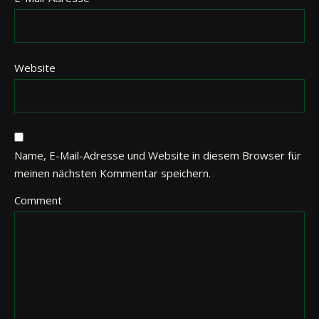
Website
Name, E-Mail-Adresse und Website in diesem Browser für
meinen nächsten Kommentar speichern.
Comment