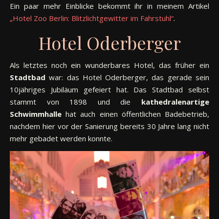
Ein paar mehr Einblicke bekommt ihr in meinem Artikel
„Hotel Zoo Berlin: Blitzlichtgewitter im Fahrstuhl“
.
Hotel Oderberger
Als letztes noch ein wunderbares Hotel, das früher ein
Stadtbad
war: das Hotel Oderberger, das gerade sein
10jähriges Jubiläum gefeiert hat. Das Stadtbad selbst
stammt von 1898 und die
kathedralenartige
Schwimmhalle
hat auch einen öffentlichen Badebetrieb,
nachdem hier vor der Sanierung bereits 30 Jahre lang nicht
mehr gebadet werden konnte.