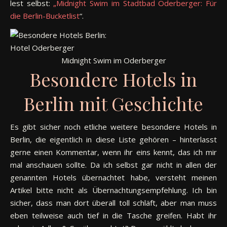
lest selbst:
„Midnight Swim im Stadtbad Oderberger: Für
die Berlin-Bucketlist
“.
Midnight Swim im Oderberger
Besondere Hotels in
Berlin mit Geschichte
Es gibt sicher noch etliche weitere besondere Hotels in
Berlin, die eigentlich in diese Liste gehören – hinterlasst
gerne einen Kommentar, wenn ihr eins kennt, das ich mir
mal anschauen sollte. Da ich selbst gar nicht in allen der
genannten Hotels übernachtet habe, versteht meinen
Artikel bitte nicht als Übernachtungsempfehlung. Ich bin
sicher, dass man dort überall toll schläft, aber man muss
eben teilweise auch tief in die Tasche greifen. Habt ihr