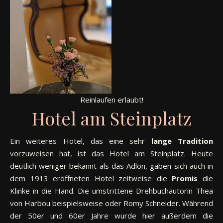
Reinlaufen erlaubt!
Hotel am Steinplatz
Ein weiteres Hotel, das eine sehr
lange
Tradition
vorzuweisen hat, ist das Hotel am Steinplatz. Heute
deutlich weniger bekannt als das Adlon, gaben sich auch in
dem 1913 eröffneten Hotel zeitweise die
Promis
die
Klinke in die Hand. Die umstrittene Drehbuchautorin Thea
von Harbou beispielsweise oder Romy Schneider. Während
der 50er und 60er Jahre wurde hier außerdem die