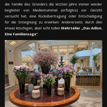
die Familie des Gründers die letzten Jahre immer wieder
begleitet von Medienrummel (erfolglos) vor Gericht
versucht hat, eine Rückübertragung oder Entschädigung
für die Enteignung zu erwirken. Andererseits durch den
etwas kitschigen, aber echt tollen
Mehrteiler „Das Adlon.
Eine Familiensaga“
.