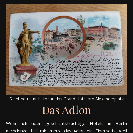
Steht heute nicht mehr: das Grand Hotel am Alexanderplatz
Das Adlon
Wenn ich über geschichtsträchtige Hotels in Berlin
nachdenke, fällt mir zuerst das Adlon ein. Einerseits, weil