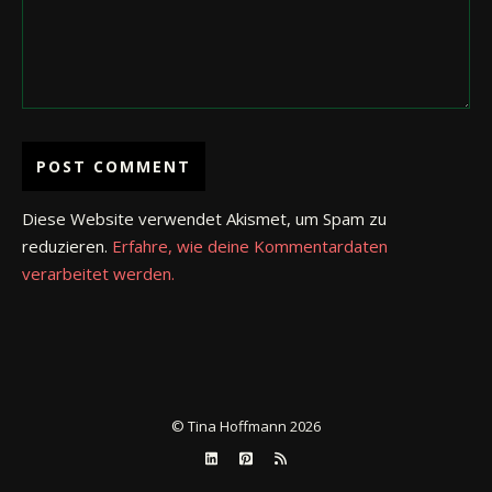
Diese Website verwendet Akismet, um Spam zu
reduzieren.
Erfahre, wie deine Kommentardaten
verarbeitet werden.
© Tina Hoffmann 2026