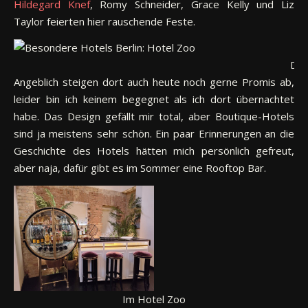
Hildegard Knef
, Romy Schneider, Grace Kelly und Liz
Taylor feierten hier rauschende Feste.
Die
Angeblich steigen dort auch heute noch gerne Promis ab,
leider bin ich keinem begegnet als ich dort übernachtet
habe. Das Design gefällt mir total, aber Boutique-Hotels
sind ja meistens sehr schön. Ein paar Erinnerungen an die
Geschichte des Hotels hätten mich persönlich gefreut,
aber naja, dafür gibt es im Sommer eine Rooftop Bar.
Im Hotel Zoo