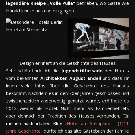
legendäre Kneipe „Volle Pulle“
betrieben, wo Gäste wie
Harald Juhnke aus und ein gingen.
Design erinnert an die Geschichte des Hauses
Sehr schön finde ich die
Jugendstilfassade
des Hotels
vom bekannten
Architekten August Endell
und dass ihr
innen viele Infos über die Geschichte des Hauses
bekommt. Nachdem es in den 70er Jahren geschlossen und
zwischenzeitlich anderweitig genutzt wurde, eröffnete es
2013 wieder als Hotel. Nicht mehr als Familienbetrieb,
aber dennoch der Tradition des Hauses verbunden. Für
meinen ausführlichen Blog
„Hotel am Steinplatz – (1)11
Jahre Geschichte“
durfte ich das alte Gästebuch der Familie