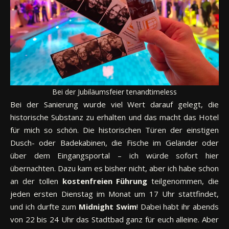
Bei der Jubiläumsfeier tenandtimeless
Bei der Sanierung wurde viel Wert darauf gelegt, die
historische Substanz zu erhalten und das macht das Hotel
für mich so schön. Die historischen Türen der einstigen
Dusch- oder Badekabinen, die Fische im Geländer oder
über dem Eingangsportal – ich würde sofort hier
übernachten. Dazu kam es bisher nicht, aber ich habe schon
an der tollen
kostenfreien
Führung
teilgenommen, die
jeden ersten Dienstag im Monat um 17 Uhr stattfindet,
und ich durfte zum
Midnight
Swim
! Dabei habt ihr abends
von 22 bis 24 Uhr das Stadtbad ganz für euch alleine. Aber