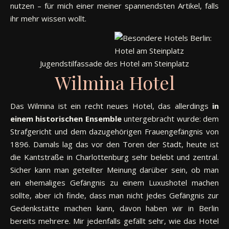
nutzen – für mich einer meiner spannendsten Artikel, falls
ihr mehr wissen wollt.
Jugendstilfassade des Hotel am Steinplatz
Wilmina Hotel
Das Wilmina ist ein recht neues Hotel, das allerdings
in
einem historischen Ensemble
untergebracht wurde: dem
Strafgericht und dem dazugehörigen Frauengefängnis von
1896. Damals lag das vor den Toren der Stadt, heute ist
die Kantstraße in Charlottenburg sehr belebt und zentral.
Sicher kann man geteilter Meinung darüber sein, ob man
ein ehemaliges Gefängnis zu einem Luxushotel machen
sollte, aber ich finde, dass man nicht jedes Gefängnis zur
Gedenkstätte machen kann, davon haben wir in Berlin
bereits mehrere. Mir jedenfalls gefällt sehr, wie das Hotel