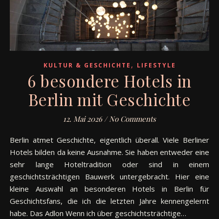
,
KULTUR & GESCHICHTE
LIFESTYLE
6 besondere Hotels in
Berlin mit Geschichte
12. Mai 2026
/
No Comments
Berlin atmet Geschichte, eigentlich überall. Viele Berliner
Hotels bilden da keine Ausnahme. Sie haben entweder eine
sehr lange Hoteltradition oder sind in einem
geschichtsträchtigen Bauwerk untergebracht. Hier eine
kleine Auswahl an besonderen Hotels in Berlin für
Geschichtsfans, die ich die letzten Jahre kennengelernt
habe. Das Adlon Wenn ich über geschichtsträchtige…