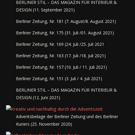
BERLINER STIL – DAS MAGAZIN FÜR INTERIEUR &
DESIGN (11. September 2021)
Berliner Zeitung, Nr. 181 (7. August/8. August 2021)
Berliner Zeitung, Nr. 175 (31. Juli /01. August 2021)
Berliner Zeitung, Nr. 169 (24. Juli /25. Juli 2021
Berliner Zeitung, Nr. 163 (17. Juli /18. Juli 2021)
Berliner Zeitung, Nr. 157 (10. Juli / 11. Juli 2021)
Berliner Zeitung, Nr. 151 (3. Juli / 4. Juli 2021)
BERLINER STIL – DAS MAGAZIN FÜR INTERIEUR &
DESIGN (12. Juni 2021)
Adventsbeilage der Berliner Zeitung und des Berliner
Kuriers (25. November 2020)