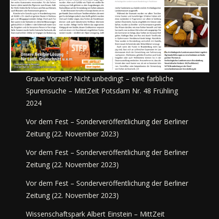
Graue Vorzeit? Nicht unbedingt – eine farbliche
Spurensuche – MittZeit Potsdam Nr. 48 Frühling
2024
Vor dem Fest – Sonderveröffentlichung der Berliner
Zeitung (22. November 2023)
Vor dem Fest – Sonderveröffentlichung der Berliner
Zeitung (22. November 2023)
Vor dem Fest – Sonderveröffentlichung der Berliner
Zeitung (22. November 2023)
Wissenschaftspark Albert Einstein – MittZeit