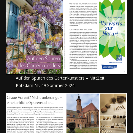
Auf den Spuren des Gartenkünstlers – MittZeit
Potsdam Nr. 49 Sommer 2024