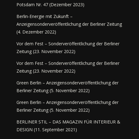
Potsdam Nr. 47 (Dezember 2023)
Berlin-Energie mit Zukunft –
Anzeigensonderveröffentlichung der Berliner Zeitung
(4. Dezember 2022)
Vor dem Fest – Sonderveröffentlichung der Berliner
Zeitung (23. November 2022)
Vor dem Fest – Sonderveröffentlichung der Berliner
Zeitung (23. November 2022)
Green Berlin – Anzeigensonderveröffentlichung der
Berliner Zeitung (5. November 2022)
Green Berlin – Anzeigensonderveröffentlichung der
Berliner Zeitung (5. November 2022)
BERLINER STIL – DAS MAGAZIN FÜR INTERIEUR &
DESIGN (11. September 2021)