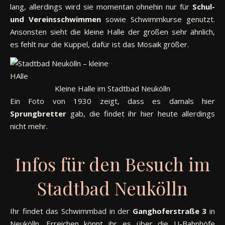
lang, allerdings wird sie momentan ohnehin nur für
Schul-
und Vereinsschwimmen
sowie Schwimmkurse genutzt.
Ansonsten sieht die kleine Halle der großen sehr ähnlich,
es fehlt nur die Kuppel, dafür ist das Mosaik größer.
Kleine Halle im Stadtbad Neukölln
Ein Foto von 1930 zeigt, dass es damals hier
Sprungbretter
gab, die findet ihr hier heute allerdings
nicht mehr.
Infos für den Besuch im
Stadtbad Neukölln
Ihr findet das Schwimmbad in der
Ganghoferstraße 3
in
Neukölln. Erreichen könnt ihr es über die U-Bahnhöfe