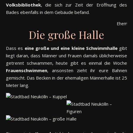
Volksbibliothek
, die sich zur Zeit der Eröffnung des
Bades ebenfalls in dem Gebäude befand.
Ehemali
Die große Halle
Dass es
eine große und eine kleine Schwimmhalle
gibt
liegt daran, dass Männer und Frauen damals üblicherweise
getrennt schwammen, heute gibt es einmal die Woche
Frauenschwimmen
, ansonsten zieht ihr eure Bahnen
gemischt. Das Becken in der ehemaligen Männerhalle ist 25
Meter lang.