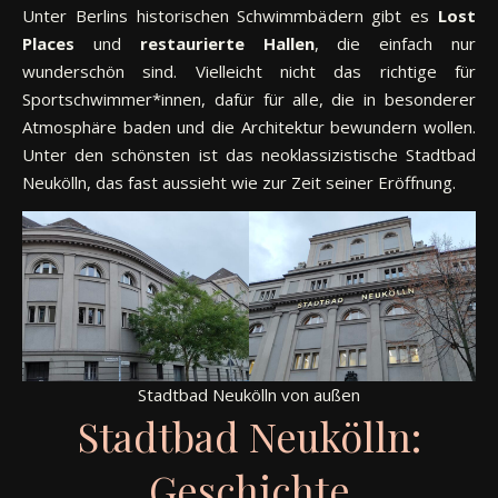
Unter Berlins historischen Schwimmbädern gibt es
Lost
Places
und
restaurierte
Hallen
, die einfach nur
wunderschön sind. Vielleicht nicht das richtige für
Sportschwimmer*innen, dafür für alle, die in besonderer
Atmosphäre baden und die Architektur bewundern wollen.
Unter den schönsten ist das neoklassizistische Stadtbad
Neukölln, das fast aussieht wie zur Zeit seiner Eröffnung.
Stadtbad Neukölln von außen
Stadtbad Neukölln:
Geschichte