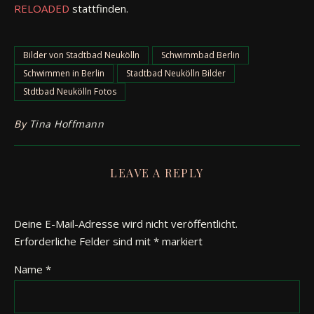
RELOADED
stattfinden.
Bilder von Stadtbad Neukölln
Schwimmbad Berlin
Schwimmen in Berlin
Stadtbad Neukölln Bilder
Stdtbad Neukölln Fotos
By
Tina Hoffmann
LEAVE A REPLY
Deine E-Mail-Adresse wird nicht veröffentlicht.
Erforderliche Felder sind mit
*
markiert
Name
*