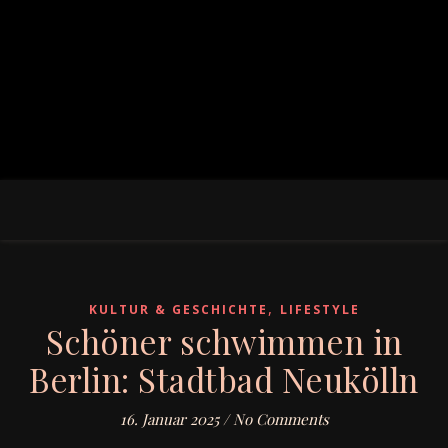
,
KULTUR & GESCHICHTE
LIFESTYLE
Schöner schwimmen in
Berlin: Stadtbad Neukölln
16. Januar 2025
/
No Comments