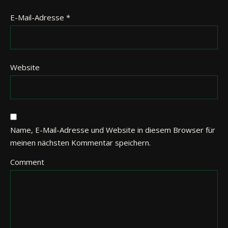
E-Mail-Adresse
*
Website
Name, E-Mail-Adresse und Website in diesem Browser für
meinen nächsten Kommentar speichern.
Comment