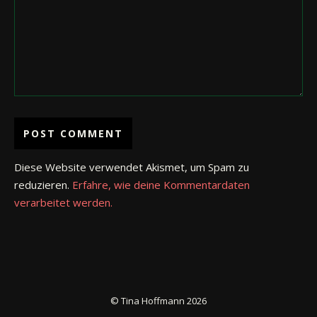
Diese Website verwendet Akismet, um Spam zu
reduzieren.
Erfahre, wie deine Kommentardaten
verarbeitet werden.
© Tina Hoffmann 2026