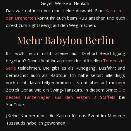
Geyer-Werke in Neukölln
Das war natürlich nur eine kleine Auswahl. Eine
Karte mit
den Drehorten
könnt ihr euch beim RBB ansehen und euch
direkt zum Sightseeing auf den Weg machen.
Mehr Babylon Berlin
Ihr wollt euch nicht alleine auf Drehort-Besichtigung
begeben? Dann könnt ihr an einer der offiziellen
Touren zur
Serie
teilnehmen. Die gibt es als Rundgang, Busfahrt und
demnächst auch als Radtour. Ich habe selbst allerdings
noch nicht daran teilgenommen – steht aber auf meinem
Zettel! Genau wie ein Swing-Tanzkurs. In diesem Sinne:
Die
besten Tanzeinlagen aus den ersten 3 Staffeln
bei
YouTube.
(Keine Kooperation, die Karten für das Event im Madame
Tussauds habe ich gewonnen)