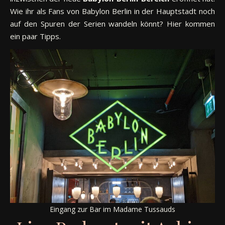
Wie ihr als Fans von Babylon Berlin in der Hauptstadt noch
auf den Spuren der Serien wandeln könnt? Hier kommen
ein paar Tipps.
Eingang zur Bar im Madame Tussauds