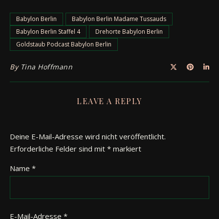
Babylon Berlin
Babylon Berlin Madame Tussauds
Babylon Berlin Staffel 4
Drehorte Babylon Berlin
Goldstaub Podcast Babylon Berlin
By
Tina Hoffmann
LEAVE A REPLY
Deine E-Mail-Adresse wird nicht veröffentlicht.
Erforderliche Felder sind mit
*
markiert
Name
*
E-Mail-Adresse
*