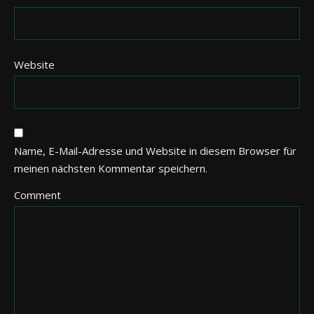
Website
Name, E-Mail-Adresse und Website in diesem Browser für
meinen nächsten Kommentar speichern.
Comment