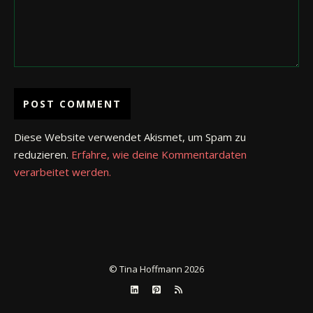
Diese Website verwendet Akismet, um Spam zu
reduzieren.
Erfahre, wie deine Kommentardaten
verarbeitet werden.
© Tina Hoffmann 2026