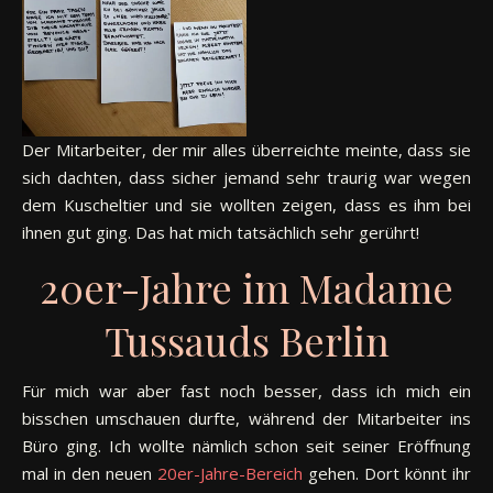
Der Mitarbeiter, der mir alles überreichte meinte, dass sie
sich dachten, dass sicher jemand sehr traurig war wegen
dem Kuscheltier und sie wollten zeigen, dass es ihm bei
ihnen gut ging. Das hat mich tatsächlich sehr gerührt!
20er-Jahre im Madame
Tussauds Berlin
Für mich war aber fast noch besser, dass ich mich ein
bisschen umschauen durfte, während der Mitarbeiter ins
Büro ging. Ich wollte nämlich schon seit seiner Eröffnung
mal in den neuen
20er-Jahre-Bereich
gehen. Dort könnt ihr