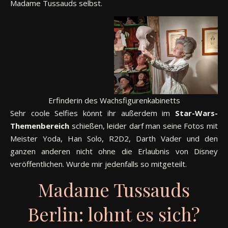
Madame Tussauds selbst.
Erfinderin des Wachsfigurenkabinetts
Sehr coole Selfies könnt ihr außerdem im
Star-Wars-
Themenbereich
schießen, leider darf man seine Fotos mit
Meister Yoda, Han Solo, R2D2, Darth Vader und den
ganzen anderen nicht ohne die Erlaubnis von Disney
veröffentlichen. Wurde mir jedenfalls so mitgeteilt.
Madame Tussauds
Berlin: lohnt es sich?