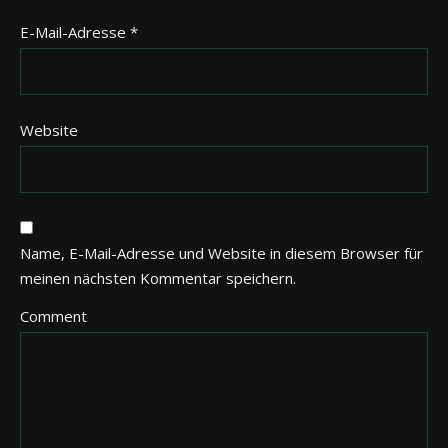
E-Mail-Adresse
*
Website
Name, E-Mail-Adresse und Website in diesem Browser für
meinen nächsten Kommentar speichern.
Comment