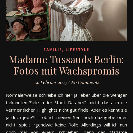
,
FAMILIE
LIFESTYLE
Madame Tussauds Berlin:
Fotos mit Wachspromis
14. Februar 2023
/
No Comments
Normalerweise schreibe ich hier ja lieber über die weniger
bekannten Ziele in der Stadt. Das heißt nicht, dass ich die
vermeintlichen Highlights nicht gut finde. Aber es kennt sie
ja doch jede*r – ob ich meinen Senf noch dazugebe oder
nicht, spielt irgendwie keine Rolle. Allerdings will ich nun
doch mal von einem schreiben, denn das Madame