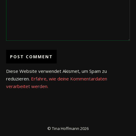
Diese Website verwendet Akismet, um Spam zu
reduzieren.
Erfahre, wie deine Kommentardaten
verarbeitet werden.
© Tina Hoffmann 2026