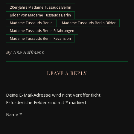
20er-Jahre Madame Tussauds Berlin
Bilder von Madame Tussauds Berlin
Madame Tussauds Berlin
Madame Tussauds Berlin Bilder
Madame Tussauds Berlin Erfahrungen
Madame Tussauds Berlin Rezension
By
Tina Hoffmann
LEAVE A REPLY
Deine E-Mail-Adresse wird nicht veröffentlicht.
Erforderliche Felder sind mit
*
markiert
Name
*