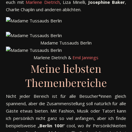
euch mit
Marlene Dietrich
, Liza Minelli,
Josephine Baker
,
Charlie Chaplin und anderen ablichten.
Madame Tussauds Berlin
Marlene Dietrich &
Emil Jannings
Meine liebsten
Themenbereiche
Nicht jeder Bereich ist für alle Besucher*innen gleich
spannend, aber die Zusammenstellung soll natürlich für alle
Gäste etwas bieten. Mit Fashion, Musik oder Tatort kann
ich persönlich nicht ganz so viel anfangen, aber ich finde
beispielsweise „
Berlin 100!
“ cool, wo ihr Persönlichkeiten