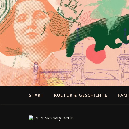
START
KULTUR & GESCHICHTE
FAMI