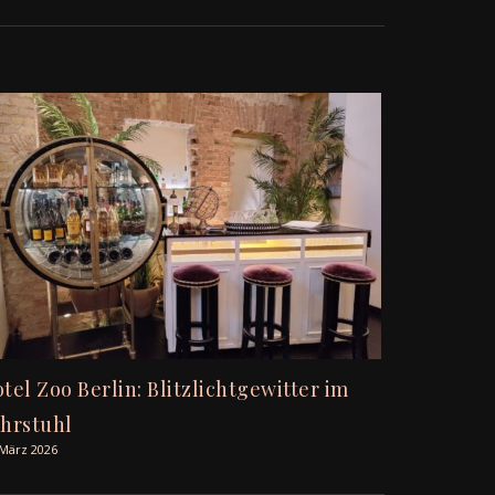
tel Zoo Berlin: Blitzlichtgewitter im
hrstuhl
 März 2026