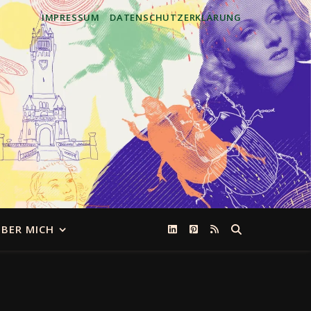
IMPRESSUM
DATENSCHUTZERKLÄRUNG
BER MICH