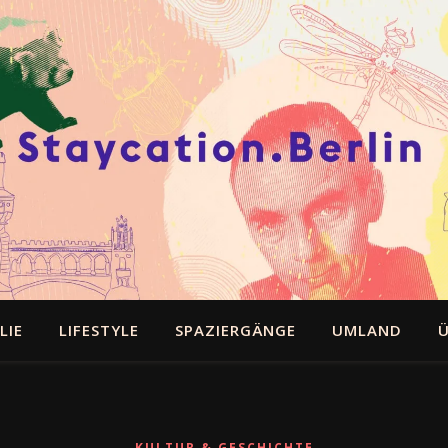
LIE
LIFESTYLE
SPAZIERGÄNGE
UMLAND
Ü
KULTUR & GESCHICHTE