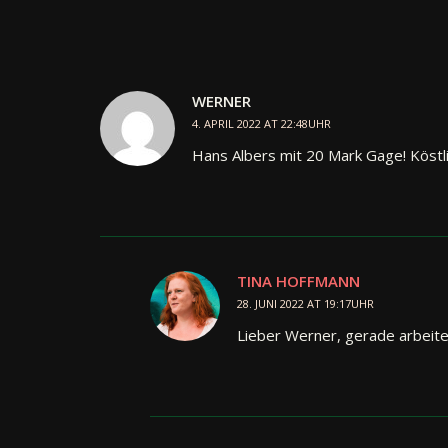
WERNER
4. APRIL 2022 AT 22:48UHR
Hans Albers mit 20 Mark Gage! Köstl
TINA HOFFMANN
28. JUNI 2022 AT 19:17UHR
Lieber Werner, gerade arbeite