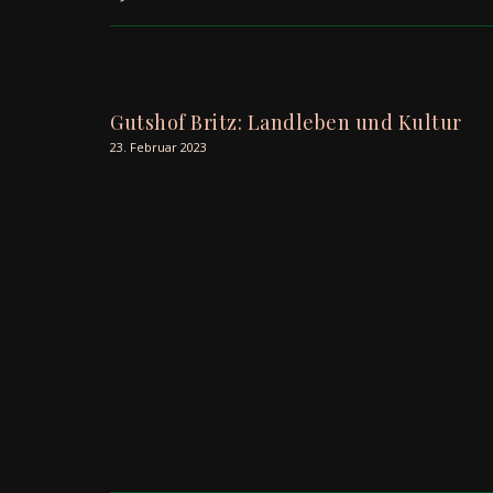
Gutshof Britz: Landleben und Kultur
23. Februar 2023