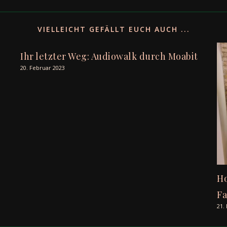
VIELLEICHT GEFÄLLT EUCH AUCH ...
Ihr letzter Weg: Audiowalk durch Moabit
20. Februar 2023
Ho
Fa
21.