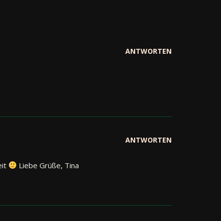
ANTWORTEN
ANTWORTEN
eit
Liebe Grüße, Tina