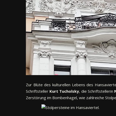
Zur Blüte des kulturellen Lebens des Hansavierte
Schriftsteller
Kurt Tucholsky
, die Schriftstellerin
Zerstörung im Bombenhagel, wie zahlreiche Stolpe