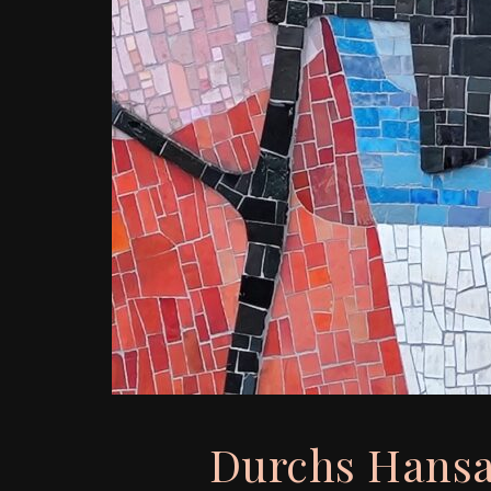
Durchs Hansa