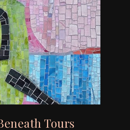
Beneath Tours