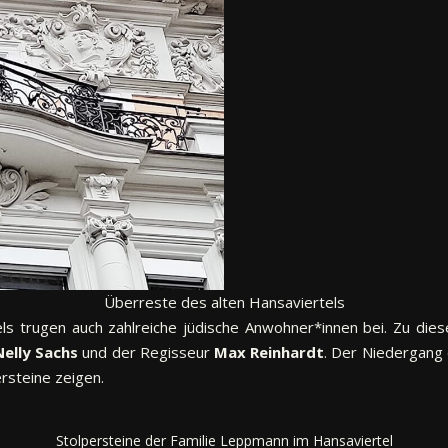
Überreste des alten Hansaviertels
ls trugen auch zahlreiche jüdische Anwohner*innen bei. Zu dies
Nelly Sachs
und der Regisseur
Max Reinhardt
. Der Niedergang 
rsteine zeigen.
Stolpersteine der Familie Leppmann im Hansaviertel