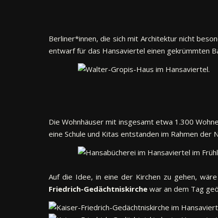
Berliner*innen, die sich mit Architektur nicht b
entwarf für das Hansaviertel einen gekrümmten Bau
Die Wohnhäuser mit insgesamt etwa 1.300 Wohneinh
eine Schule und Kitas entstanden im Rahmen der 
Auf die Idee, in eine der Kirchen zu gehen, wär
Friedrich-Gedächtniskirche
war an dem Tag geöff