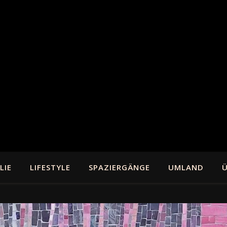
LIE
LIFESTYLE
SPAZIERGÄNGE
UMLAND
Ü