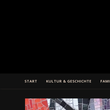
START
KULTUR & GESCHICHTE
FAMI