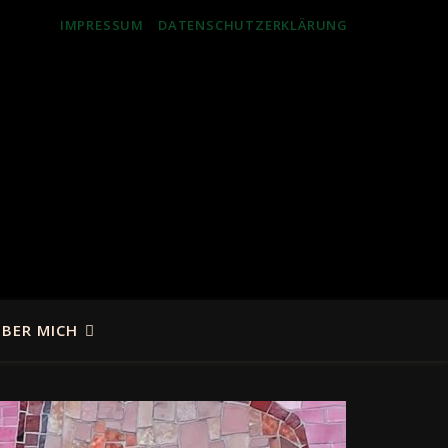
IMPRESSUM
DATENSCHUTZERKLÄRUNG
BER MICH