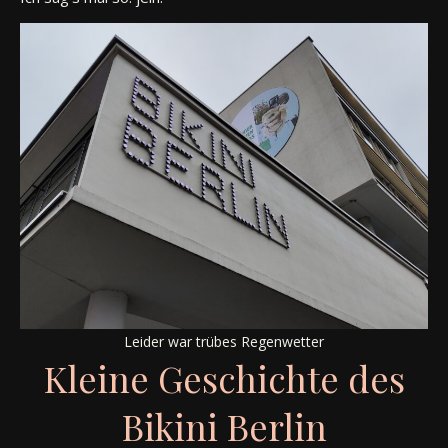
Leider war trübes Regenwetter
Kleine Geschichte des
Bikini Berlin