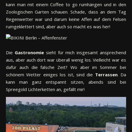
kann man mit einem Coffee to go rumhängen und in den
Zoologischen Garten schauen. Schade, dass an dem Tag
Regenwetter war und darum keine Affen auf dem Felsen
rumgeklettert sind, aber auch so macht es was her!
Die
Gastronomie
sieht für mich insgesamt ansprechend
aus, aber auch dort war überall wenig los. Vielleicht war es
dafür auch die falsche Zeit? Wo aber im Sommer bei
schönem Wetter einiges los ist, sind die
Terrassen
. Da
kann man ganz entspannt sitzen, abends sind bei
Spreegold Lichterketten an, gefällt mir!