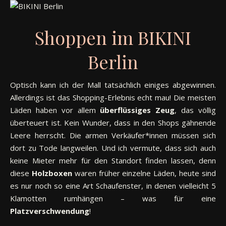
Shoppen im BIKINI
Berlin
Optisch kann ich der Mall tatsächlich einiges abgewinnen.
Allerdings ist das Shopping-Erlebnis echt mau! Die meisten
Läden haben vor allem
überflüssiges Zeug
, das völlig
überteuert ist. Kein Wunder, dass in den Shops gähnende
Leere herrscht. Die armen Verkäufer*innen müssen sich
dort zu Tode langweilen. Und ich vermute, dass sich auch
keine Mieter mehr für den Standort finden lassen, denn
diese
Holzboxen
waren früher einzelne Läden, heute sind
es nur noch so eine Art Schaufenster, in denen vielleicht 5
Klamotten rumhängen – was für eine
Platzverschwendung
!