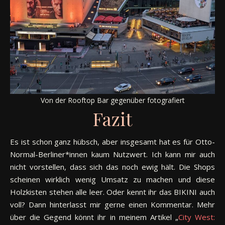
Von der Rooftop Bar gegenüber fotografiert
Fazit
Es ist schon ganz hübsch, aber insgesamt hat es für Otto-
Normal-Berliner*innen kaum Nutzwert. Ich kann mir auch
nicht vorstellen, dass sich das noch ewig hält. Die Shops
scheinen wirklich wenig Umsatz zu machen und diese
Holzkisten stehen alle leer. Oder kennt ihr das BIKINI auch
voll? Dann hinterlasst mir gerne einen Kommentar. Mehr
über die Gegend könnt ihr in meinem Artikel „
City West: