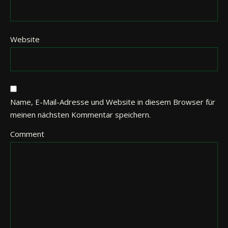
Website
Name, E-Mail-Adresse und Website in diesem Browser für
meinen nächsten Kommentar speichern.
Comment