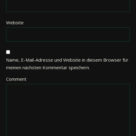
Website
Name, E-Mail-Adresse und Website in diesem Browser für
meinen nächsten Kommentar speichern.
Comment