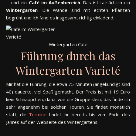
… und ein
Café
im
Außenbereich
. Das ist tatsächlich ein
Wintergarten
. Die Wände sind mit echten Pflanzen
begrünt und ich fand es insgesamt richtig einladend.
Wintergarten Café
Führung durch das
Wintergarten Varieté
Mir hat die Führung, die etwa 75 Minuten (angekündigt sind
40) dauerte, viel Spaß gemacht. Der Preis ist mit 19 Euro
kein Schnäppchen, dafür war die Gruppe klein, das finde ich
sehr angenehm bei solchen Touren. Sie findet monatlich
statt, die
Termine
findet ihr bereits bis zum Ende des
Jahres auf der Webseite des Wintergartens.