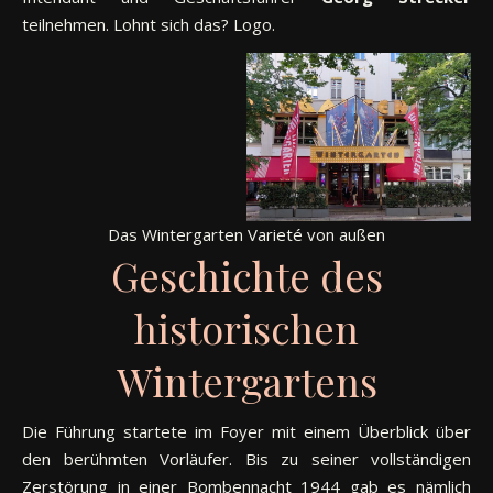
teilnehmen. Lohnt sich das? Logo.
Das Wintergarten Varieté von außen
Geschichte des
historischen
Wintergartens
Die Führung startete im Foyer mit einem Überblick über
den berühmten Vorläufer. Bis zu seiner vollständigen
Zerstörung in einer Bombennacht 1944 gab es nämlich