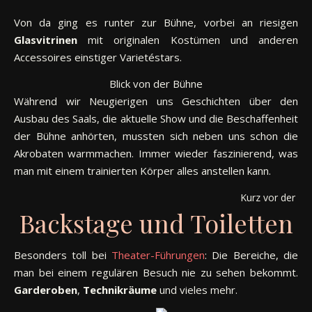
Von da ging es runter zur Bühne, vorbei an riesigen
Glasvitrinen
mit originalen Kostümen und anderen
Accessoires einstiger Varietéstars.
Blick von der Bühne
Während wir Neugierigen uns Geschichten über den
Ausbau des Saals, die aktuelle Show und die Beschaffenheit
der Bühne anhörten, mussten sich neben uns schon die
Akrobaten warmmachen. Immer wieder faszinierend, was
man mit einem trainierten Körper alles anstellen kann.
Kurz vor der S
Backstage und Toiletten
Besonders toll bei
Theater-Führungen
: Die Bereiche, die
man bei einem regulären Besuch nie zu sehen bekommt.
Garderoben
,
Technikräume
und vieles mehr.