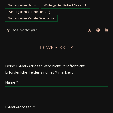
Wintergarten Berlin
Wintergarten Robert Nipplodt
Wintergarten Varieté Führung
Wintergarten Varieté Geschichte
By
Tina Hoffmann
LEAVE A REPLY
Deine E-Mail-Adresse wird nicht veröffentlicht.
Erforderliche Felder sind mit
*
markiert
Name
*
E-Mail-Adresse
*