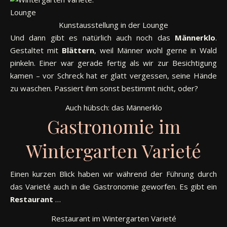
Kunstausstellung in der Lounge
Und dann gibt es natürlich auch noch das
Männerklo
.
Gestaltet mit
Blättern
, weil Männer wohl gerne in Wald
pinkeln. Einer war gerade fertig als wir zur Besichtigung
kamen – vor Schreck hat er glatt vergessen, seine Hände
zu waschen. Passiert ihm sonst bestimmt nicht, oder?
Auch hübsch: das Männerklo
Gastronomie im
Wintergarten Varieté
Einen kurzen Blick haben wir während der Führung durch
das Varieté auch in die Gastronomie geworfen. Es gibt ein
Restaurant
…
Restaurant im Wintergarten Varieté