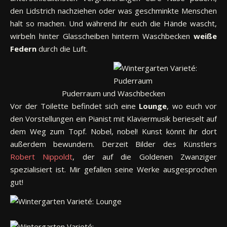
den Lidstrich nachziehen oder was geschminkte Menschen
halt so machen. Und während ihr euch die Hände wascht,
wirbeln hinter Glasscheiben hinterm Waschbecken
weiße
Federn
durch die Luft.
Puderraum und Waschbecken
Vor der Toilette befindet sich eine
Lounge
, wo euch vor
den Vorstellungen ein Pianist mit Klaviermusik berieselt auf
dem Weg zum Topf. Nobel, nobel! Kunst könnt ihr dort
außerdem bewundern. Derzeit Bilder des Künstlers
Robert Nippoldt
, der auf die Goldenen Zwanziger
spezialisiert ist. Mir gefallen seine Werke ausgesprochen
gut!