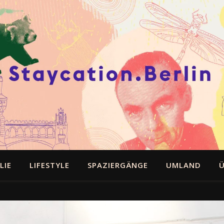
LIE
LIFESTYLE
SPAZIERGÄNGE
UMLAND
Ü