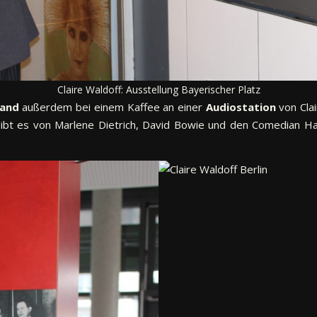
Claire Waldoff: Ausstellung Bayerischer Platz
land
außerdem bei einem Kaffee an einer
Audiostation
von Clai
 gibt es von Marlene Dietrich, David Bowie und den Comedian 