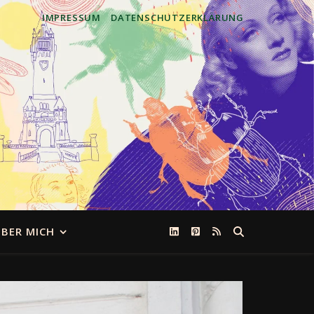
IMPRESSUM
DATENSCHUTZERKLÄRUNG
BER MICH