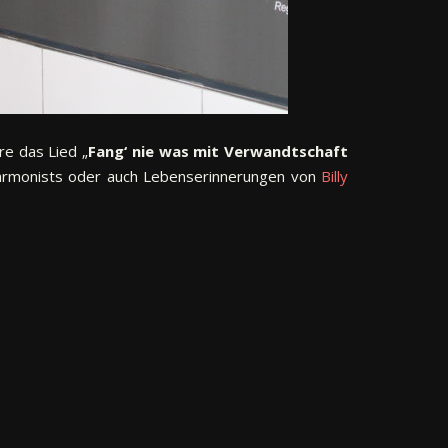
re das Lied „
Fang‘ nie was mit Verwandtschaft
Harmonists oder auch Lebenserinnerungen von
Billy