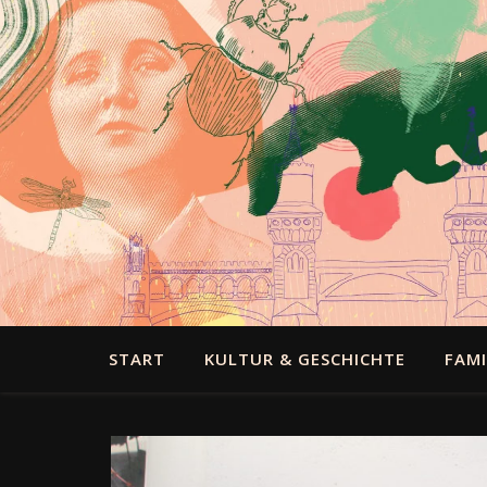
START
KULTUR & GESCHICHTE
FAMI