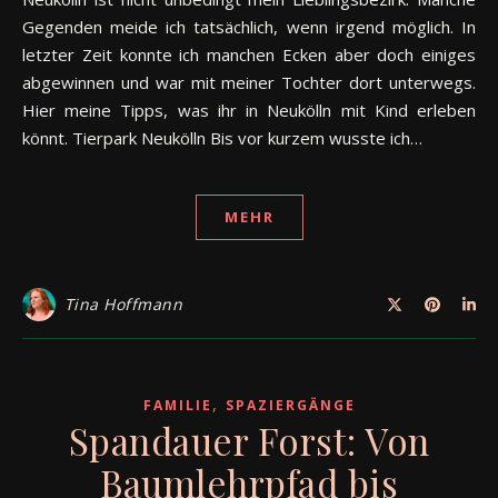
Gegenden meide ich tatsächlich, wenn irgend möglich. In
letzter Zeit konnte ich manchen Ecken aber doch einiges
abgewinnen und war mit meiner Tochter dort unterwegs.
Hier meine Tipps, was ihr in Neukölln mit Kind erleben
könnt. Tierpark Neukölln Bis vor kurzem wusste ich…
MEHR
Tina Hoffmann
,
FAMILIE
SPAZIERGÄNGE
Spandauer Forst: Von
Baumlehrpfad bis