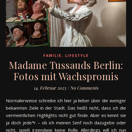
,
FAMILIE
LIFESTYLE
Madame Tussauds Berlin:
Fotos mit Wachspromis
14. Februar 2023
/
No Comments
Normalerweise schreibe ich hier ja lieber über die weniger
bekannten Ziele in der Stadt. Das heißt nicht, dass ich die
vermeintlichen Highlights nicht gut finde. Aber es kennt sie
ja doch jede*r – ob ich meinen Senf noch dazugebe oder
nicht, spielt irgendwie keine Rolle. Allerdings will ich nun