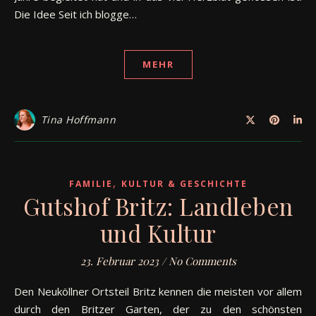
Die Idee Seit ich blogge…
MEHR
Tina Hoffmann
,
FAMILIE
KULTUR & GESCHICHTE
Gutshof Britz: Landleben
und Kultur
23. Februar 2023
/
No Comments
Den Neuköllner Ortsteil Britz kennen die meisten vor allem
durch den Britzer Garten, der zu den schönsten