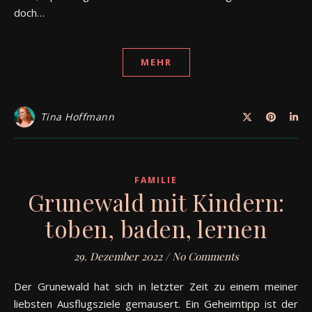
doch…
MEHR
Tina Hoffmann
FAMILIE
Grunewald mit Kindern:
toben, baden, lernen
29. Dezember 2022
/
No Comments
Der Grunewald hat sich in letzter Zeit zu einem meiner
liebsten Ausflugsziele gemausert. Ein Geheimtipp ist der