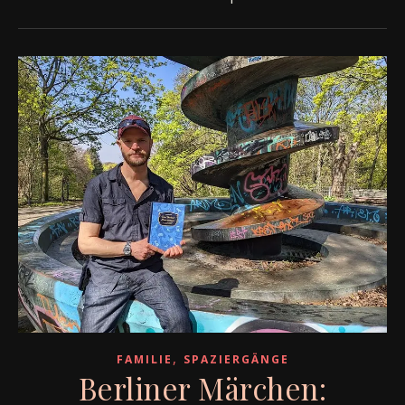
,
FAMILIE
SPAZIERGÄNGE
Berliner Märchen: