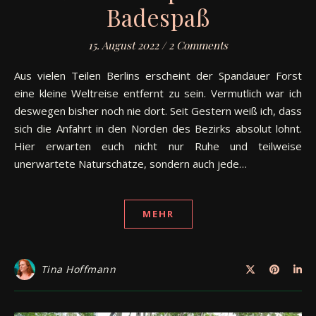
Badespaß
15. August 2022
/
2 Comments
Aus vielen Teilen Berlins erscheint der Spandauer Forst
eine kleine Weltreise entfernt zu sein. Vermutlich war ich
deswegen bisher noch nie dort. Seit Gestern weiß ich, dass
sich die Anfahrt in den Norden des Bezirks absolut lohnt.
Hier erwarten euch nicht nur Ruhe und teilweise
unerwartete Naturschätze, sondern auch jede…
MEHR
Tina Hoffmann