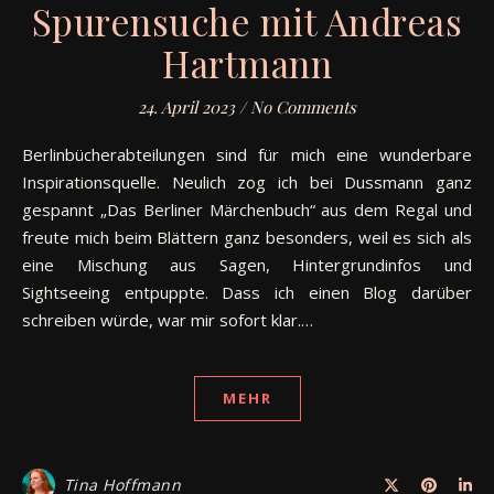
Spurensuche mit Andreas
Hartmann
24. April 2023
/
No Comments
Berlinbücherabteilungen sind für mich eine wunderbare
Inspirationsquelle. Neulich zog ich bei Dussmann ganz
gespannt „Das Berliner Märchenbuch“ aus dem Regal und
freute mich beim Blättern ganz besonders, weil es sich als
eine Mischung aus Sagen, Hintergrundinfos und
Sightseeing entpuppte. Dass ich einen Blog darüber
schreiben würde, war mir sofort klar.…
MEHR
Tina Hoffmann