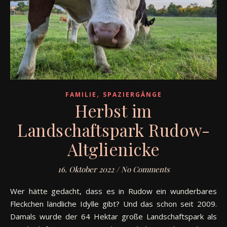
,
FAMILIE
SPAZIERGÄNGE
Herbst im
Landschaftspark Rudow-
Altglienicke
16. Oktober 2022
/
No Comments
Wer hätte gedacht, dass es in Rudow ein wunderbares
Fleckchen ländliche Idylle gibt? Und das schon seit 2009.
Damals wurde der 64 Hektar große Landschaftspark als