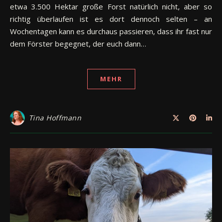
etwa 3.500 Hektar große Forst natürlich nicht, aber so
richtig überlaufen ist es dort dennoch selten – an
Wochentagen kann es durchaus passieren, dass ihr fast nur
dem Förster begegnet, der euch dann…
MEHR
Tina Hoffmann