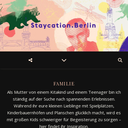
FAMILIE
Als Mutter von einem Kitakind und einem Teenager bin ich
ständig auf der Suche nach spannenden Erlebnissen.
Während ihr eure kleinen Lieblinge mit Spielplätzen,
Kinderbauernhöfen und Planschen glücklich macht, wird es
mit großen Kids schwieriger für Begeisterung zu sorgen –
hier findet ihr Inspiration.