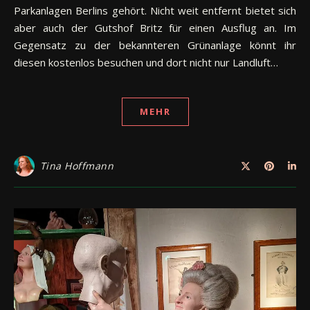
Parkanlagen Berlins gehört. Nicht weit entfernt bietet sich
aber auch der Gutshof Britz für einen Ausflug an. Im
Gegensatz zu der bekannteren Grünanlage könnt ihr
diesen kostenlos besuchen und dort nicht nur Landluft…
MEHR
Tina Hoffmann