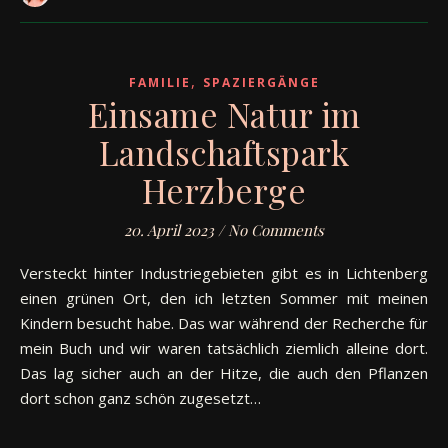
,
FAMILIE
SPAZIERGÄNGE
Einsame Natur im
Landschaftspark
Herzberge
20. April 2023
/
No Comments
Versteckt hinter Industriegebieten gibt es in Lichtenberg
einen grünen Ort, den ich letzten Sommer mit meinen
Kindern besucht habe. Das war während der Recherche für
mein Buch und wir waren tatsächlich ziemlich alleine dort.
Das lag sicher auch an der Hitze, die auch den Pflanzen
dort schon ganz schön zugesetzt…