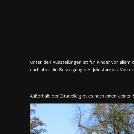
Unter den Ausstellungen ist für Kinder vor allem 
euch aber die Besteigung des Juliusturmes. Von d
Außerhalb der Zitadelle gibt es noch einen kleinen