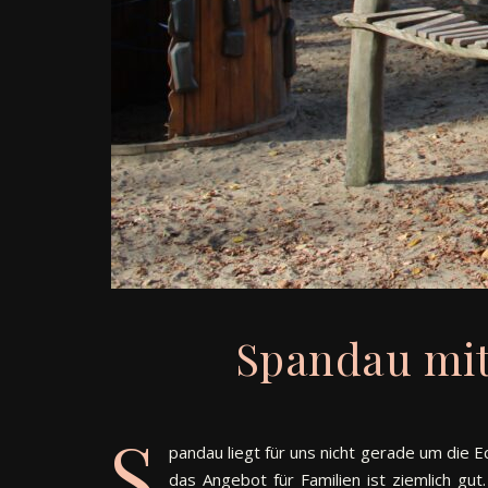
Spandau mit
S
pandau liegt für uns nicht gerade um die 
das Angebot für Familien ist ziemlich gut