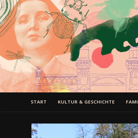
START
KULTUR & GESCHICHTE
FAMI