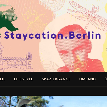
LIE
LIFESTYLE
SPAZIERGÄNGE
UMLAND
Ü