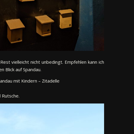
est vielleicht nicht unbedingt. Empfehlen kann ich
n Blick auf Spandau.
d Rutsche.