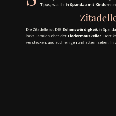
Tipps, was ihr in
Spandau mit Kindern
un
Zitadell
Die Zitadelle ist DIE
Sehenswürdigkeit
in Spanda
lockt Familien eher der
Fledermauskeller
. Dort 
verstecken, und auch einige rumflattern sehen. I