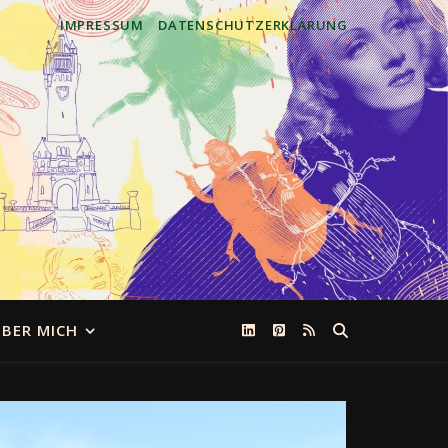
IMPRESSUM
DATENSCHUTZERKLÄRUNG
BER MICH