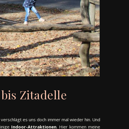
is Zitadelle
 verschlägt es uns doch immer mal wieder hin. Und
einige
Indoor-Attraktionen
. Hier kommen meine