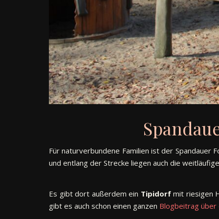
Spandaue
Für naturverbundene Familien ist der Spandauer For
und entlang der Strecke liegen auch die weitläufig
Es gibt dort außerdem ein
Tipidorf
mit riesigen 
gibt es auch schon einen ganzen
Blogbeitrag über