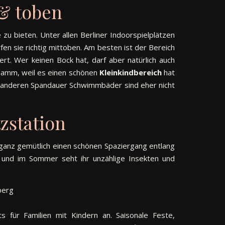
& toben
 zu bieten. Unter allen Berliner Indoorspielplätzen
en sie richtig mittoben. Am besten ist der Bereich
ert. Wer keinen Bock hat, darf aber natürlich auch
amm, weil es einen schönen
Kleinkindbereich
hat
ie anderen Spandauer Schwimmbäder sind eher nicht
zstation
ganz gemütlich einen schönen Spaziergang entlang
und im Sommer seht ihr unzählige Insekten und
s für Familien mit Kindern an. Saisonale Feste,