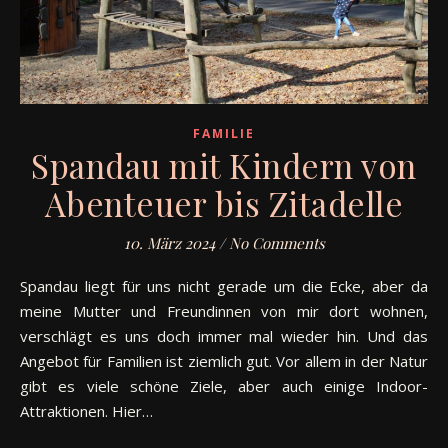
FAMILIE
Spandau mit Kindern von
Abenteuer bis Zitadelle
10. März 2024
/
No Comments
Spandau liegt für uns nicht gerade um die Ecke, aber da
meine Mutter und Freundinnen von mir dort wohnen,
verschlägt es uns doch immer mal wieder hin. Und das
Angebot für Familien ist ziemlich gut. Vor allem in der Natur
gibt es viele schöne Ziele, aber auch einige Indoor-
Attraktionen. Hier…