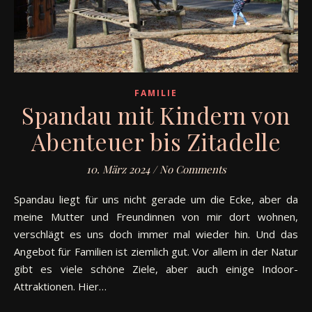
FAMILIE
Spandau mit Kindern von
Abenteuer bis Zitadelle
10. März 2024
/
No Comments
Spandau liegt für uns nicht gerade um die Ecke, aber da
meine Mutter und Freundinnen von mir dort wohnen,
verschlägt es uns doch immer mal wieder hin. Und das
Angebot für Familien ist ziemlich gut. Vor allem in der Natur
gibt es viele schöne Ziele, aber auch einige Indoor-
Attraktionen. Hier…