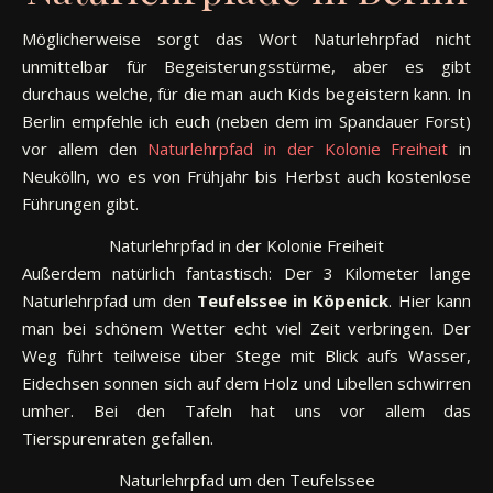
Möglicherweise sorgt das Wort Naturlehrpfad nicht
unmittelbar für Begeisterungsstürme, aber es gibt
durchaus welche, für die man auch Kids begeistern kann. In
Berlin empfehle ich euch (neben dem im Spandauer Forst)
vor allem den
Naturlehrpfad in der Kolonie Freiheit
in
Neukölln, wo es von Frühjahr bis Herbst auch kostenlose
Führungen gibt.
Naturlehrpfad in der Kolonie Freiheit
Außerdem natürlich fantastisch: Der 3 Kilometer lange
Naturlehrpfad um den
Teufelssee in Köpenick
. Hier kann
man bei schönem Wetter echt viel Zeit verbringen. Der
Weg führt teilweise über Stege mit Blick aufs Wasser,
Eidechsen sonnen sich auf dem Holz und Libellen schwirren
umher. Bei den Tafeln hat uns vor allem das
Tierspurenraten gefallen.
Naturlehrpfad um den Teufelssee