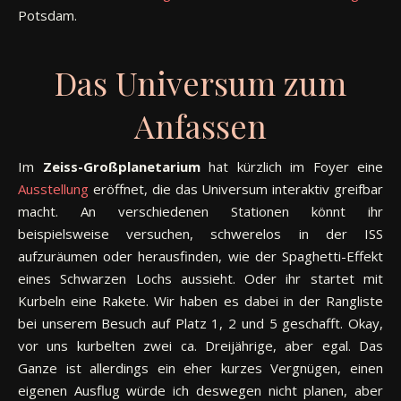
Potsdam.
Das Universum zum
Anfassen
Im
Zeiss-Großplanetarium
hat kürzlich im Foyer eine
Ausstellung
eröffnet, die das Universum interaktiv greifbar
macht. An verschiedenen Stationen könnt ihr
beispielsweise versuchen, schwerelos in der ISS
aufzuräumen oder herausfinden, wie der Spaghetti-Effekt
eines Schwarzen Lochs aussieht. Oder ihr startet mit
Kurbeln eine Rakete. Wir haben es dabei in der Rangliste
bei unserem Besuch auf Platz 1, 2 und 5 geschafft. Okay,
vor uns kurbelten zwei ca. Dreijährige, aber egal. Das
Ganze ist allerdings ein eher kurzes Vergnügen, einen
eigenen Ausflug würde ich deswegen nicht planen, aber