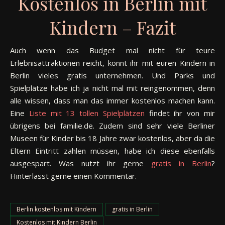
Kostenlos in Berlin mit
Kindern – Fazit
Auch wenn das Budget mal nicht für teure
Erlebnisattraktionen reicht, könnt ihr mit euren Kindern in
Berlin vieles gratis unternehmen. Und Parks und
Spielplätze habe ich ja nicht mal mit reingenommen, denn
alle wissen, dass man das immer kostenlos machen kann.
Eine
Liste mit 13 tollen Spielplätzen
findet ihr von mir
übrigens bei familie.de. Zudem sind sehr viele Berliner
Museen für Kinder bis 18 Jahre zwar kostenlos, aber da die
Eltern Eintritt zahlen müssen, habe ich diese ebenfalls
ausgespart. Was nutzt ihr gerne
gratis in Berlin
?
Hinterlasst gerne einen Kommentar.
Berlin kostenlos mit Kindern
gratis in Berlin
Kostenlos mit Kindern Berlin