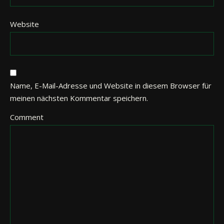
Website
Name, E-Mail-Adresse und Website in diesem Browser für
meinen nächsten Kommentar speichern.
Comment