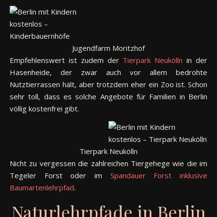
Jugendfarm Moritzhof
Empfehlenswert ist zudem der
Tierpark Neukölln
in der
Hasenheide, der zwar auch vor allem bedrohte
Nutztierrassen hält, aber trotzdem eher ein Zoo ist. Schon
sehr toll, dass es solche Angebote für Familien in Berlin
völlig kostenfrei gibt.
Tierpark Neukölln
Nicht zu vergessen die zahlreichen Tiergehege wie die im
Tegeler Forst oder im
Spandauer Forst inklusive
Baumartenlehrpfad
.
Naturlehrpfade in Berlin