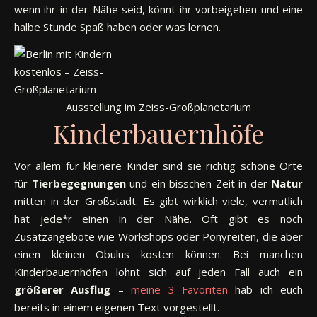
wenn ihr in der Nähe seid, könnt ihr vorbeigehen und eine
halbe Stunde Spaß haben oder was lernen.
Ausstellung im Zeiss-Großplanetarium
Kinderbauernhöfe
Vor allem für kleinere Kinder sind sie richtig schöne Orte
für
Tierbegegnungen
und ein bisschen Zeit in der
Natur
mitten in der Großstadt. Es gibt wirklich viele, vermutlich
hat jede*r einen in der Nähe. Oft gibt es noch
Zusatzangebote wie Workshops oder Ponyreiten, die aber
einen kleinen Obulus kosten können. Bei manchen
Kinderbauernhöfen lohnt sich auf jeden Fall auch ein
größerer
Ausflug
–
meine 3 Favoriten
hab ich euch
bereits in einem eigenen Text vorgestellt.