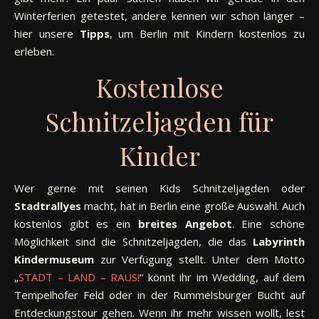
Winterferien getestet, andere kennen wir schon länger –
hier unsere
Tipps
, um Berlin mit Kindern kostenlos zu
erleben.
Kostenlose
Schnitzeljagden für
Kinder
Wer gerne mit seinen Kids Schnitzeljagden oder
Stadtrallyes
macht, hat in Berlin eine große Auswahl. Auch
kostenlos gibt es ein
breites Angebot
. Eine schöne
Möglichkeit sind die Schnitzeljagden, die das
Labyrinth
Kindermuseum
zur Verfügung stellt. Unter dem Motto
„
STADT – LAND – RAUS!
“ könnt ihr im Wedding, auf dem
Tempelhofer Feld oder in der Rummelsburger Bucht auf
Entdeckungstour gehen. Wenn ihr mehr wissen wollt, lest