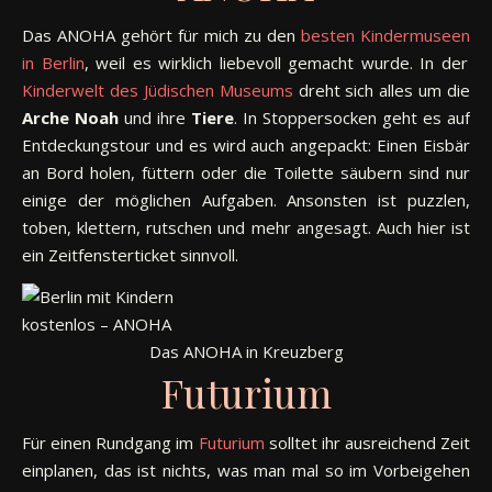
Das ANOHA gehört für mich zu den
besten
Kindermuseen
in Berlin
, weil es wirklich liebevoll gemacht wurde. In der
Kinderwelt des Jüdischen Museums
dreht sich alles um die
Arche Noah
und ihre
Tiere
. In Stoppersocken geht es auf
Entdeckungstour und es wird auch angepackt: Einen Eisbär
an Bord holen, füttern oder die Toilette säubern sind nur
einige der möglichen Aufgaben. Ansonsten ist puzzlen,
toben, klettern, rutschen und mehr angesagt. Auch hier ist
ein Zeitfensterticket sinnvoll.
Das ANOHA in Kreuzberg
Futurium
Für einen Rundgang im
Futurium
solltet ihr ausreichend Zeit
einplanen, das ist nichts, was man mal so im Vorbeigehen