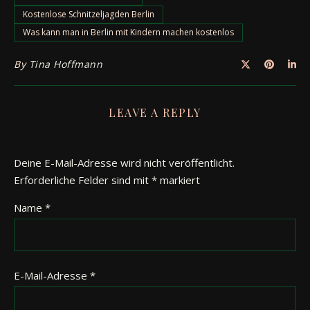
Kostenlose Schnitzeljagden Berlin
Was kann man in Berlin mit Kindern machen kostenlos
By
Tina Hoffmann
LEAVE A REPLY
Deine E-Mail-Adresse wird nicht veröffentlicht.
Erforderliche Felder sind mit
*
markiert
Name
*
E-Mail-Adresse
*