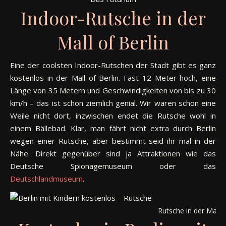
Indoor-Rutsche in der
Mall of Berlin
Eine der coolsten Indoor-Rutschen der Stadt gibt es ganz
kostenlos in der Mall of Berlin. Fast 12 Meter hoch, eine
Länge von 35 Metern und Geschwindigkeiten von bis zu 30
km/h – das ist schon ziemlich genial. Wir waren schon eine
Weile nicht dort, inzwischen endet die Rutsche wohl in
einem Bällebad. Klar, man fährt nicht extra durch Berlin
wegen einer Rutsche, aber bestimmt seid ihr mal in der
Nähe. Direkt gegenüber sind ja Attraktionen wie das
Deutsche Spionagemuseum oder das
Deutschlandmuseum
.
Rutsche in der Mall o