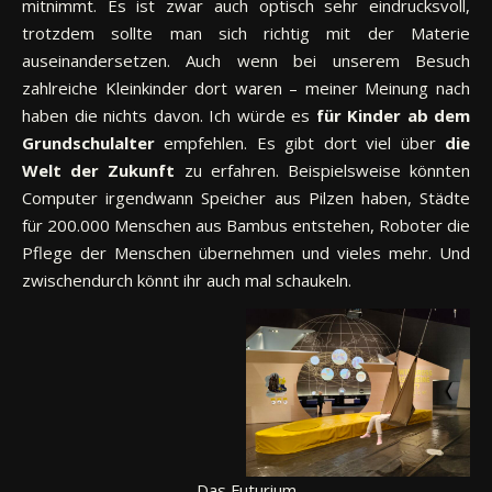
mitnimmt. Es ist zwar auch optisch sehr eindrucksvoll,
trotzdem sollte man sich richtig mit der Materie
auseinandersetzen. Auch wenn bei unserem Besuch
zahlreiche Kleinkinder dort waren – meiner Meinung nach
haben die nichts davon. Ich würde es
für Kinder ab dem
Grundschulalter
empfehlen. Es gibt dort viel über
die
Welt der Zukunft
zu erfahren. Beispielsweise könnten
Computer irgendwann Speicher aus Pilzen haben, Städte
für 200.000 Menschen aus Bambus entstehen, Roboter die
Pflege der Menschen übernehmen und vieles mehr. Und
zwischendurch könnt ihr auch mal schaukeln.
Das Futurium