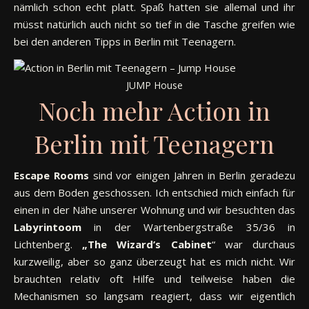
nämlich schon echt platt. Spaß hatten sie allemal und ihr
müsst natürlich auch nicht so tief in die Tasche greifen wie
bei den anderen Tipps in Berlin mit Teenagern.
JUMP House
Noch mehr Action in
Berlin mit Teenagern
Escape Rooms
sind vor einigen Jahren in Berlin geradezu
aus dem Boden geschossen. Ich entschied mich einfach für
einen in der Nähe unserer Wohnung und wir besuchten das
Labyrintoom
in der Wartenbergstraße 35/36 in
Lichtenberg.
„The Wizard’s Cabinet
“ war durchaus
kurzweilig, aber so ganz überzeugt hat es mich nicht. Wir
brauchten relativ oft Hilfe und teilweise haben die
Mechanismen so langsam reagiert, dass wir eigentlich