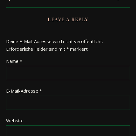
LEAVE A REPLY
Deine E-Mail-Adresse wird nicht veröffentlicht.
Erforderliche Felder sind mit
*
markiert
Name
*
E-Mail-Adresse
*
Website