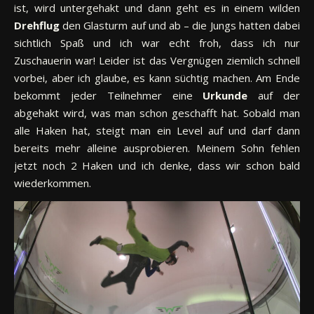
ist, wird untergehakt und dann geht es in einem wilden
Drehflug
den Glasturm auf und ab – die Jungs hatten dabei
sichtlich Spaß und ich war echt froh, dass ich nur
Zuschauerin war! Leider ist das Vergnügen ziemlich schnell
vorbei, aber ich glaube, es kann süchtig machen. Am Ende
bekommt jeder Teilnehmer eine
Urkunde
auf der
abgehakt wird, was man schon geschafft hat. Sobald man
alle Haken hat, steigt man ein Level auf und darf dann
bereits mehr alleine ausprobieren. Meinem Sohn fehlen
jetzt noch 2 Haken und ich denke, dass wir schon bald
wiederkommen.