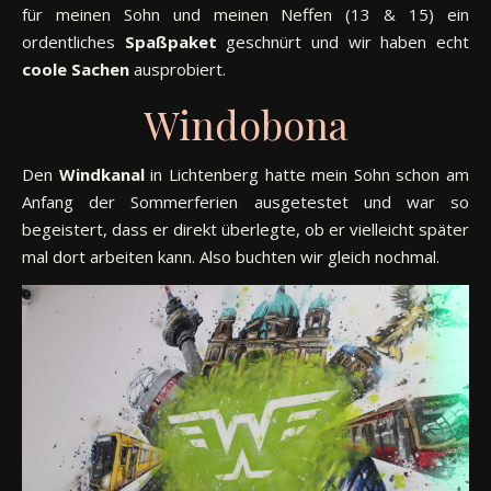
für meinen Sohn und meinen Neffen (13 & 15) ein
ordentliches
Spaßpaket
geschnürt und wir haben echt
coole Sachen
ausprobiert.
Windobona
Den
Windkanal
in Lichtenberg hatte mein Sohn schon am
Anfang der Sommerferien ausgetestet und war so
begeistert, dass er direkt überlegte, ob er vielleicht später
mal dort arbeiten kann. Also buchten wir gleich nochmal.