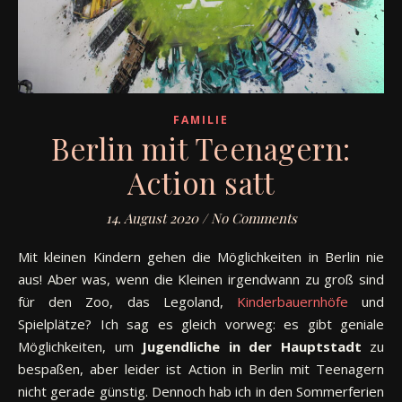
FAMILIE
Berlin mit Teenagern:
Action satt
14. August 2020
/
No Comments
Mit kleinen Kindern gehen die Möglichkeiten in Berlin nie
aus! Aber was, wenn die Kleinen irgendwann zu groß sind
für den Zoo, das Legoland,
Kinderbauernhöfe
und
Spielplätze? Ich sag es gleich vorweg: es gibt geniale
Möglichkeiten, um
Jugendliche in der Hauptstadt
zu
bespaßen, aber leider ist Action in Berlin mit Teenagern
nicht gerade günstig. Dennoch hab ich in den Sommerferien