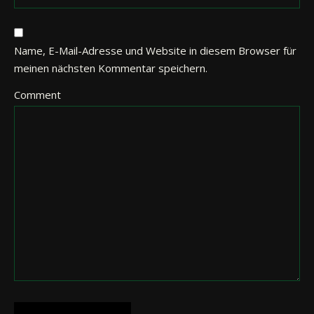
Name, E-Mail-Adresse und Website in diesem Browser für
meinen nächsten Kommentar speichern.
Comment