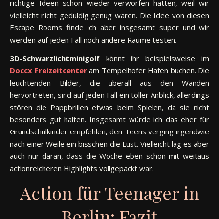
richtige Ideen schon wieder verworfen hatten, weil wir
vielleicht nicht geduldig genug waren. Die Idee von diesen
Escape Rooms finde ich aber insgesamt super und wir
werden auf jeden Fall noch andere Räume testen.
3D-Schwarzlichtminigolf
könnt ihr beispielsweise im
Doccx Freizeitcenter
am Tempelhofer Hafen buchen. Die
leuchtenden Bilder, die überall aus den Wänden
hervortreten, sind auf jeden Fall ein toller Anblick, allerdings
stören die Pappbrillen etwas beim Spielen, da sie nicht
besonders gut halten. Insgesamt würde ich das eher für
Grundschulkinder empfehlen, den Teens verging irgendwie
nach einer Weile ein bisschen die Lust. Vielleicht lag es aber
auch nur daran, dass die Woche eben schon mit weitaus
actionreicheren Highlights vollgepackt war.
Action für Teenager in
Berlin: Fazit