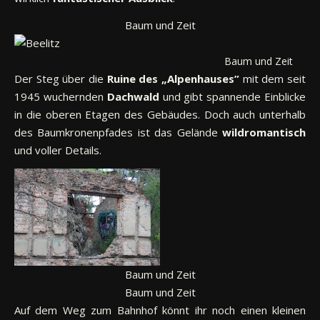
Baum und Zeit
Baum und Zeit
Der Steg über die
Ruine des „Alpenhauses”
mit dem seit
1945 wuchernden
Dachwald
und gibt spannende Einblicke
in die oberen Etagen des Gebäudes. Doch auch unterhalb
des Baumkronenpfades ist das Gelände
wildromantisch
und voller Details.
Baum und Zeit
Baum und Zeit
Auf dem Weg zum Bahnhof könnt ihr noch einen kleinen