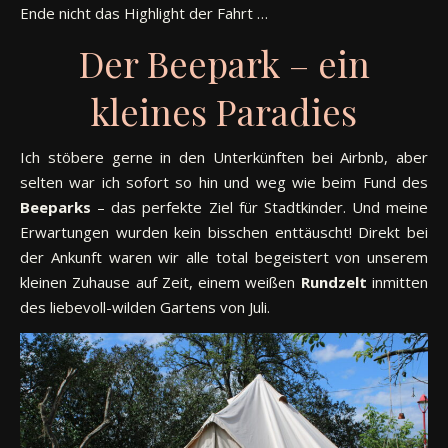
Ende nicht das Highlight der Fahrt …
Der Beepark – ein
kleines Paradies
Ich stöbere gerne in den Unterkünften bei Airbnb, aber
selten war ich sofort so hin und weg wie beim Fund des
Beeparks
– das perfekte Ziel für Stadtkinder. Und meine
Erwartungen wurden kein bisschen enttäuscht! Direkt bei
der Ankunft waren wir alle total begeistert von unserem
kleinen Zuhause auf Zeit, einem weißen
Rundzelt
inmitten
des liebevoll-wilden Gartens von Juli.