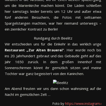
um die Marienkirche machen könnt. Die Läden schließen
hier samstags leider bereits um 12 Uhr und außer etwa
fünf anderen Besuchern, die Fotos mit seltsamen
Spargelstangen machten, war hier niemand unterwegs –
ein ziemlicher Kontrast zu Berlin!
Rundgang durch Beelitz
Wir entschieden uns für die Einkehr in das wirklich urige
Restaurant „Zur Alten Brauerei”
. Hier wurde noch bis
ins 20. Jahrhundert gebraut und das Gebäude geht auf das
Jahr 1650 zurück. In dem großen Innenhof mit
Sonnenschirmen könnt ihr gemütlich sitzen und meine
Tochter war ganz begeistert von den Kaninchen.
Am Abend freuten wir uns dann schon wahnsinnig auf die
Nacht im gemütlichen Zelt …
Foto by
https://www.instagram.com