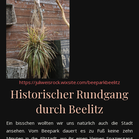
https://juliweisrock.wixsite.com/beeparkbeelitz
Historischer Rundgang
durch Beelitz
Ein bisschen wollten wir uns natürlich auch die Stadt
ansehen. Vom Beepark dauert es zu Fuß keine zehn
Minuten in die Altstadt, wo ihr einen kleinen Spaziergang