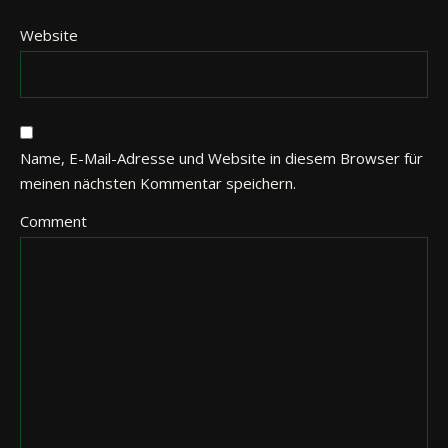
Website
Name, E-Mail-Adresse und Website in diesem Browser für
meinen nächsten Kommentar speichern.
Comment