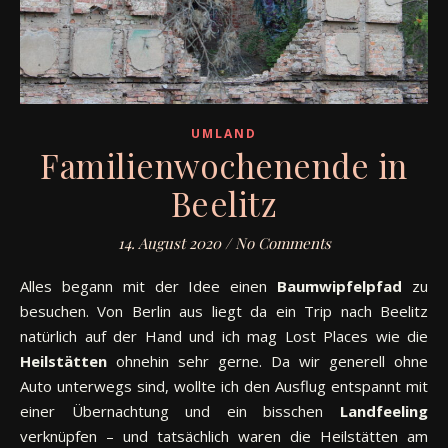
UMLAND
Familienwochenende in
Beelitz
14. August 2020
/
No Comments
Alles begann mit der Idee einen
Baumwipfelpfad
zu
besuchen. Von Berlin aus liegt da ein Trip nach Beelitz
natürlich auf der Hand und ich mag Lost Places wie die
Heilstätten
ohnehin sehr gerne. Da wir generell ohne
Auto unterwegs sind, wollte ich den Ausflug entspannt mit
einer Übernachtung und ein bisschen
Landfeeling
verknüpfen – und tatsächlich waren die Heilstätten am