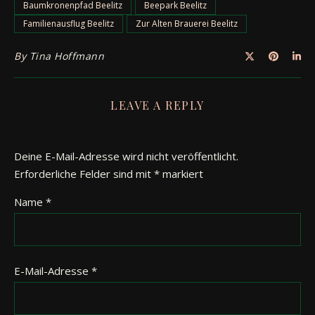
Baumkronenpfad Beelitz
Beepark Beelitz
Familienausflug Beelitz
Zur Alten Brauerei Beelitz
By
Tina Hoffmann
LEAVE A REPLY
Deine E-Mail-Adresse wird nicht veröffentlicht.
Erforderliche Felder sind mit
*
markiert
Name
*
E-Mail-Adresse
*