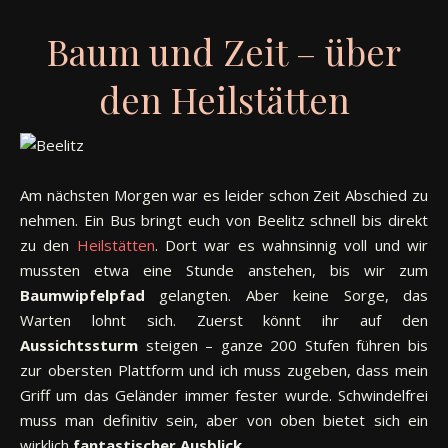
Baum und Zeit – über
den Heilstätten
Am nächsten Morgen war es leider schon Zeit Abschied zu
nehmen. Ein Bus bringt euch von Beelitz schnell bis direkt
zu den
Heilstätten
. Dort war es wahnsinnig voll und wir
mussten etwa eine Stunde anstehen, bis wir zum
Baumwipfelpfad
gelangten. Aber keine Sorge, das
Warten lohnt sich. Zuerst könnt ihr auf den
Aussichtssturm
steigen – ganze 200 Stufen führen bis
zur obersten Plattform und ich muss zugeben, dass mein
Griff um das Geländer immer fester wurde. Schwindelfrei
muss man definitiv sein, aber von oben bietet sich ein
wirklich
fantastischer Ausblick
.