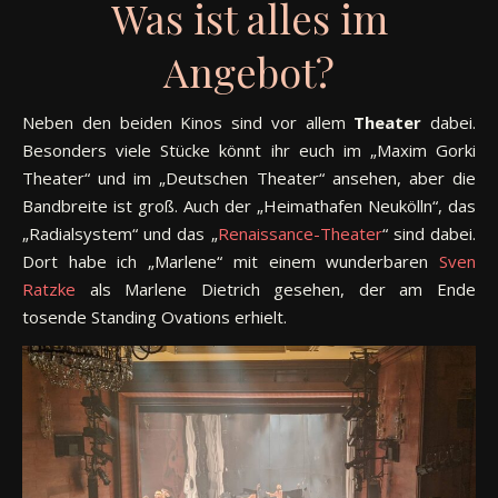
Was ist alles im
Angebot?
Neben den beiden Kinos sind vor allem
Theater
dabei.
Besonders viele Stücke könnt ihr euch im „Maxim Gorki
Theater“ und im „Deutschen Theater“ ansehen, aber die
Bandbreite ist groß. Auch der „Heimathafen Neukölln“, das
„Radialsystem“ und das „
Renaissance-Theater
“ sind dabei.
Dort habe ich „Marlene“ mit einem wunderbaren
Sven
Ratzke
als Marlene Dietrich gesehen, der am Ende
tosende Standing Ovations erhielt.