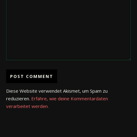
Diese Website verwendet Akismet, um Spam zu
reduzieren.
Erfahre, wie deine Kommentardaten
verarbeitet werden.