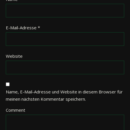
E-Mail-Adresse
*
Website
Name, E-Mail-Adresse und Website in diesem Browser für
meinen nächsten Kommentar speichern.
Comment