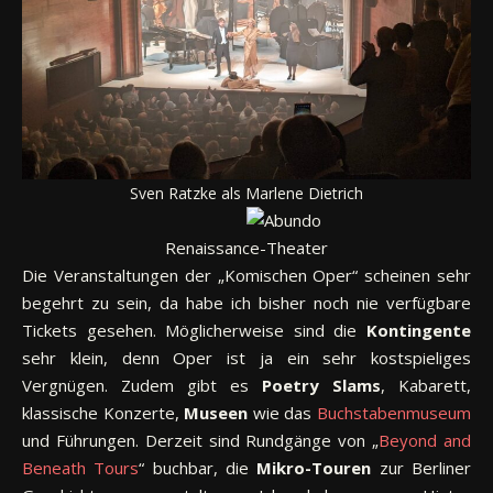
Sven Ratzke als Marlene Dietrich
Renaissance-Theater
Die Veranstaltungen der „Komischen Oper“ scheinen sehr
begehrt zu sein, da habe ich bisher noch nie verfügbare
Tickets gesehen. Möglicherweise sind die
Kontingente
sehr klein, denn Oper ist ja ein sehr kostspieliges
Vergnügen. Zudem gibt es
Poetry Slams
, Kabarett,
klassische Konzerte,
Museen
wie das
Buchstabenmuseum
und Führungen. Derzeit sind Rundgänge von „
Beyond and
Beneath Tours
“ buchbar, die
Mikro-Touren
zur Berliner