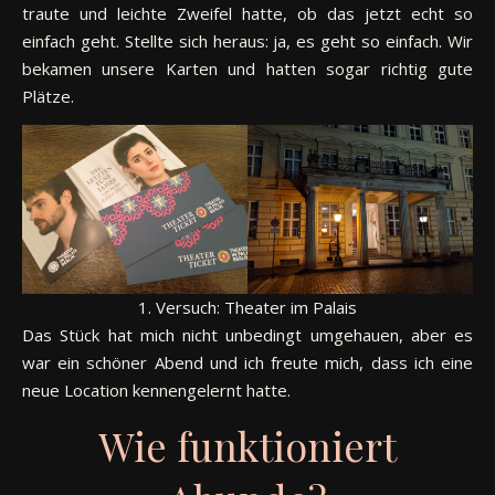
traute und leichte Zweifel hatte, ob das jetzt echt so
einfach geht. Stellte sich heraus: ja, es geht so einfach. Wir
bekamen unsere Karten und hatten sogar richtig gute
Plätze.
1. Versuch: Theater im Palais
Das Stück hat mich nicht unbedingt umgehauen, aber es
war ein schöner Abend und ich freute mich, dass ich eine
neue Location kennengelernt hatte.
Wie funktioniert