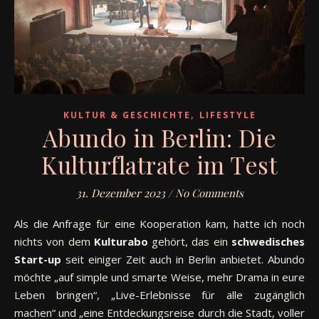
,
KULTUR & GESCHICHTE
LIFESTYLE
Abundo in Berlin: Die
Kulturflatrate im Test
31. Dezember 2023
/
No Comments
Als die Anfrage für eine Kooperation kam, hatte ich noch
nichts von dem
Kulturabo
gehört, das ein
schwedisches
Start-up
seit einiger Zeit auch in Berlin anbietet. Abundo
möchte „auf simple und smarte Weise, mehr Drama in eure
Leben bringen“, „Live-Erlebnisse für alle zugänglich
machen“ und „eine Entdeckungsreise durch die Stadt, voller