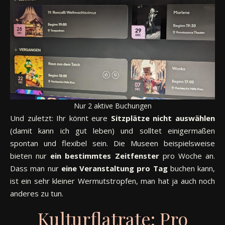
Nur 2 aktive Buchungen
Und zuletzt: Ihr könnt eure
Sitzplätze
nicht
auswählen
(damit kann ich gut leben) und solltet einigermaßen
spontan und flexibel sein. Die Museen beispielsweise
bieten nur
ein bestimmtes Zeitfenster
pro Woche an.
Dass man nur
eine Veranstaltung pro Tag
buchen kann,
ist ein sehr kleiner Wermutstropfen, man hat ja auch noch
anderes zu tun.
Kulturflatrate: Pro