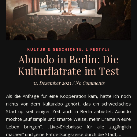
,
KULTUR & GESCHICHTE
LIFESTYLE
Abundo in Berlin: Die
Kulturflatrate im Test
31. Dezember 2023
/
No Comments
Als die Anfrage für eine Kooperation kam, hatte ich noch
nichts von dem Kulturabo gehört, das ein schwedisches
Start-up seit einiger Zeit auch in Berlin anbietet. Abundo
möchte „auf simple und smarte Weise, mehr Drama in eure
Leben bringen“, „Live-Erlebnisse für alle zugänglich
machen“ und „eine Entdeckungsreise durch die Stadt,…