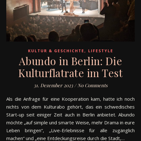
,
KULTUR & GESCHICHTE
LIFESTYLE
Abundo in Berlin: Die
Kulturflatrate im Test
31. Dezember 2023
/
No Comments
Als die Anfrage für eine Kooperation kam, hatte ich noch
nichts von dem Kulturabo gehört, das ein schwedisches
Start-up seit einiger Zeit auch in Berlin anbietet. Abundo
möchte „auf simple und smarte Weise, mehr Drama in eure
Leben bringen“, „Live-Erlebnisse für alle zugänglich
machen“ und „eine Entdeckungsreise durch die Stadt,…