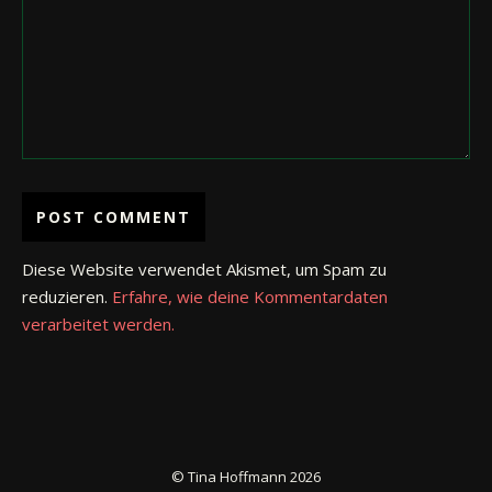
Diese Website verwendet Akismet, um Spam zu
reduzieren.
Erfahre, wie deine Kommentardaten
verarbeitet werden.
© Tina Hoffmann 2026