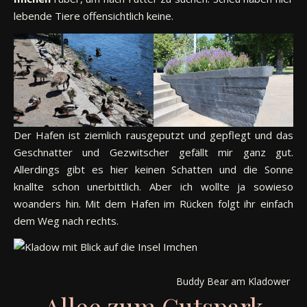
lebende Tiere offensichtlich keine.
Der Hafen ist ziemlich rausgeputzt und gepflegt und das
Geschnatter und Gezwitscher gefällt mir ganz gut.
Allerdings gibt es hier keinen Schatten und die Sonne
knallte schon unerbittlich. Aber ich wollte ja sowieso
woanders hin. Mit dem Hafen im Rücken folgt ihr einfach
dem Weg nach rechts.
Buddy Bear am Kladower Ha
Allee zum Gutspark