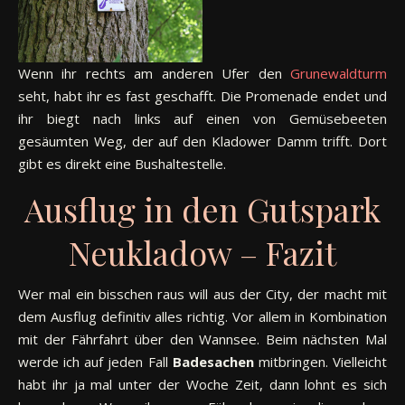
Wenn ihr rechts am anderen Ufer den
Grunewaldturm
seht, habt ihr es fast geschafft. Die Promenade endet und
ihr biegt nach links auf einen von Gemüsebeeten
gesäumten Weg, der auf den Kladower Damm trifft. Dort
gibt es direkt eine Bushaltestelle.
Ausflug in den Gutspark
Neukladow – Fazit
Wer mal ein bisschen raus will aus der City, der macht mit
dem Ausflug definitiv alles richtig. Vor allem in Kombination
mit der Fährfahrt über den Wannsee. Beim nächsten Mal
werde ich auf jeden Fall
Badesachen
mitbringen. Vielleicht
habt ihr ja mal unter der Woche Zeit, dann lohnt es sich