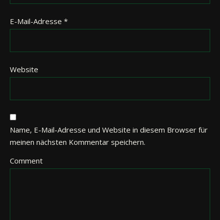
E-Mail-Adresse
*
Website
Name, E-Mail-Adresse und Website in diesem Browser für
meinen nächsten Kommentar speichern.
Comment