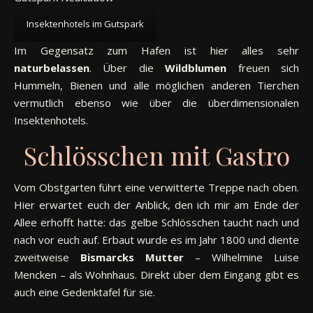
Insektenhotels im Gutspark
Im Gegensatz zum Hafen ist hier alles sehr
naturbelassen
. Über die
Wildblumen
freuen sich
Hummeln, Bienen und alle möglichen anderen Tierchen
vermutlich ebenso wie über die überdimensionalen
Insektenhotels.
Schlösschen mit Gastro
Vom Obstgarten führt eine verwitterte Treppe nach oben.
Hier erwartet euch der Anblick, den ich mir am Ende der
Allee erhofft hatte: das gelbe Schlösschen taucht nach und
nach vor euch auf. Erbaut wurde es im Jahr 1800 und diente
zweitweise
Bismarcks Mutter
– Wilhelmine Luise
Mencken – als Wohnhaus. Direkt über dem Eingang gibt es
auch eine Gedenktafel für sie.