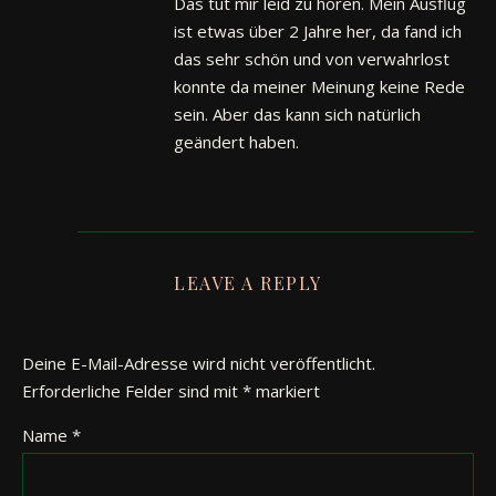
Das tut mir leid zu hören. Mein Ausflug
ist etwas über 2 Jahre her, da fand ich
das sehr schön und von verwahrlost
konnte da meiner Meinung keine Rede
sein. Aber das kann sich natürlich
geändert haben.
LEAVE A REPLY
Deine E-Mail-Adresse wird nicht veröffentlicht.
Erforderliche Felder sind mit
*
markiert
Name
*