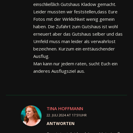
einschließlich Gutshaus Kladow gemacht.
Leider mussten wir feststellen,dass Eure
Fotos mit der Wirklichkeit wenig gemein
haben. Die Zufahrt zum Gutshaus ist wohl
erneuert aber das Gutshaus selber und das
Umfeld muss man leider als verwahrlost
bezeichnen. Kurzum ein enttäuschender
Ausflug.
Man kann nur jedem raten, sucht Euch ein
anderes Ausflugsziel aus.
TINA HOFFMANN
22. JULI 2024 AT 17:51UHR
ANTWORTEN