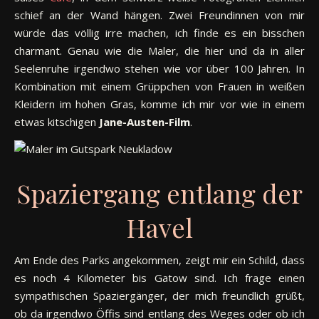
schief an der Wand hängen. Zwei Freundinnen von mir
würde das völlig irre machen, ich finde es ein bisschen
charmant. Genau wie die Maler, die hier und da in aller
Seelenruhe irgendwo stehen wie vor über 100 Jahren. In
Kombination mit einem Grüppchen von Frauen in weißen
Kleidern im hohen Gras, komme ich mir vor wie in einem
etwas kitschigen
Jane-Austen-Film
.
Spaziergang entlang der
Havel
Am Ende des Parks angekommen, zeigt mir ein Schild, dass
es noch 4 Kilometer bis Gatow sind. Ich frage einen
sympathischen Spaziergänger, der mich freundlich grüßt,
ob da irgendwo Öffis sind entlang des Weges oder ob ich