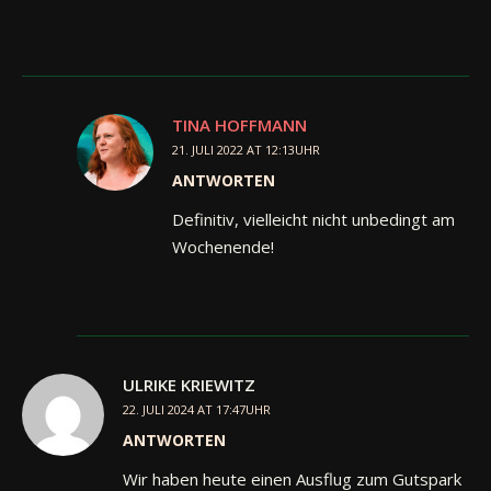
TINA HOFFMANN
21. JULI 2022 AT 12:13UHR
ANTWORTEN
Definitiv, vielleicht nicht unbedingt am
Wochenende!
ULRIKE KRIEWITZ
22. JULI 2024 AT 17:47UHR
ANTWORTEN
Wir haben heute einen Ausflug zum Gutspark