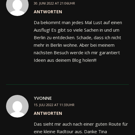
30. JUNI 2022 AT 21:06UHR
ANTWORTEN
Da bekommt man jedes Mal Lust auf einen
Ausflug! Es gibt so viele Sachen in und um
Berlin zu entdecken. Schade, dass ich nicht
mehr in Berlin wohne. Aber bei meinem
nächsten Besuch werde ich mir garantiert
Ideen aus deinem Blog holen!!!
YVONNE
15. JULI 2022 AT 11:33UHR
ANTWORTEN
Das sieht mir auch nach einer guten Route für
eine kleine Radtour aus. Danke Tina