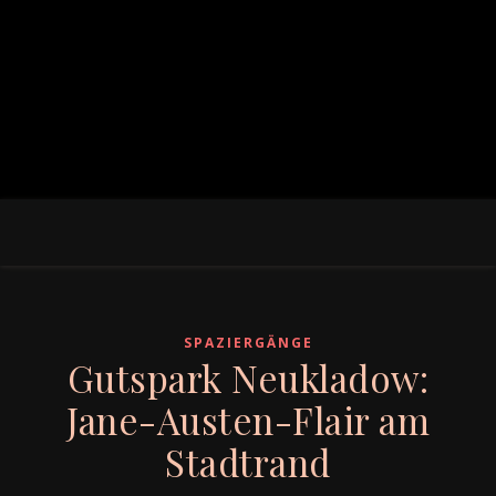
SPAZIERGÄNGE
Gutspark Neukladow:
Jane-Austen-Flair am
Stadtrand