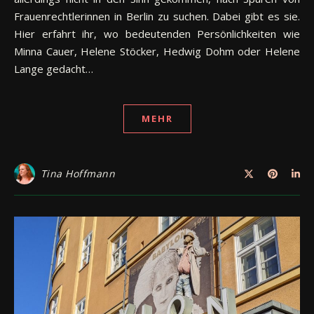
Frauenrechtlerinnen in Berlin zu suchen. Dabei gibt es sie.
Hier erfahrt ihr, wo bedeutenden Persönlichkeiten wie
Minna Cauer, Helene Stöcker, Hedwig Dohm oder Helene
Lange gedacht…
MEHR
Tina Hoffmann