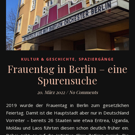
,
KULTUR & GESCHICHTE
SPAZIERGÄNGE
Frauentag in Berlin – eine
Spurensuche
20. März 2022
/
No Comments
2019 wurde der Frauentag in Berlin zum gesetzlichen
Feiertag. Damit ist die Hauptstadt aber nur in Deutschland
Vorreiter – bereits 26 Staaten wie etwa Eritrea, Uganda,
Moldau und Laos führten diesen schon deutlich früher ein.