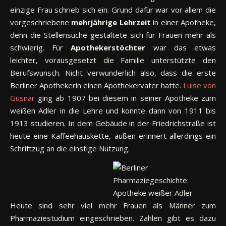
einzige Frau schrieb sich ein. Grund dafür war vor allem die
vorgeschriebene
mehrjährige Lehrzeit
in einer Apotheke,
denn die Stellensuche gestaltete sich für Frauen mehr als
schwierig. Für
Apothekerstöchter
war das etwas
leichter, vorausgesetzt die Familie unterstützte den
Berufswunsch. Nicht verwunderlich also, dass die erste
Berliner Apothekerin einen Apothekervater hatte.
Luise von
Gusnar
ging ab 1907 bei diesem in seiner Apotheke zum
weißen Adler in die Lehre und konnte dann von 1911 bis
1913 studieren. In dem Gebäude in der Friedrichstraße ist
heute eine Kaffeehauskette, außen erinnert allerdings ein
Schriftzug an die einstige Nutzung.
Heute sind sehr viel mehr Frauen als Männer zum
Pharmaziestudium eingeschrieben. Zahlen gibt es dazu