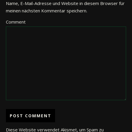
Name, E-Mail-Adresse und Website in diesem Browser für
meinen nächsten Kommentar speichern.
Comment
Diese Website verwendet Akismet, um Spam zu