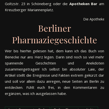
Goltzstr. 23 in Schöneberg oder die
Apotheken Bar
am
Kreuzberger Mariannenplatz.
Die Apotheken 
Berliner
Pharmaziegeschichte
Wer bis hierhin gelesen hat, dem kann ich das Buch von
Benecke nur ans Herz legen. Darin sind noch so viel mehr
spannende Geschichten und Anekdoten
zusammengetragen! Ich selbst bin absoluter Laie, der
Artikel stellt die Ereignisse und Fakten extrem gekürzt dar
und soll vor allem dazu anregen, neue Seiten an Berlin zu
entdecken. Fühlt euch frei, in den Kommentaren zu
ergänzen, was ich ausgelassen habe.