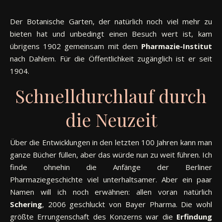
Ar
Der Botanische Garten, der natürlich noch viel mehr zu
bieten hat und unbedingt einen Besuch wert ist, kam
übrigens 1902 gemeinsam mit dem
Pharmazie-Institut
nach Dahlem. Für die Öffentlichkeit zugänglich ist er seit
1904.
Schnelldurchlauf durch
die Neuzeit
Über die Entwicklungen in den letzten 100 Jahren kann man
ganze Bücher füllen, aber das würde nun zu weit führen. Ich
finde ohnehin die Anfänge der Berliner
Pharmaziegeschichte viel unterhaltsamer. Aber ein paar
Namen will ich noch erwähnen: allen voran natürlich
Schering
, 2006 geschluckt von Bayer Pharma. Die wohl
größte Errungenschaft des Konzerns war die
Erfindung