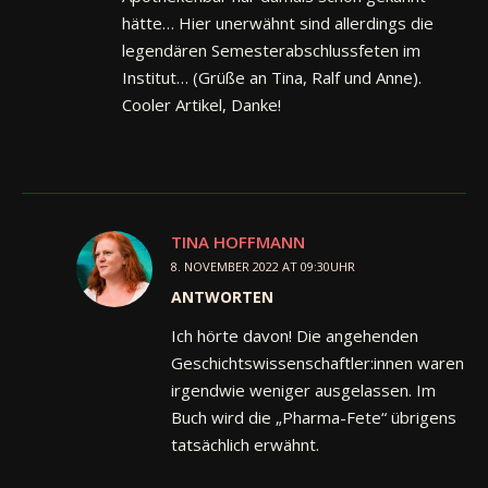
hätte… Hier unerwähnt sind allerdings die
legendären Semesterabschlussfeten im
Institut… (Grüße an Tina, Ralf und Anne).
Cooler Artikel, Danke!
TINA HOFFMANN
8. NOVEMBER 2022 AT 09:30UHR
ANTWORTEN
Ich hörte davon! Die angehenden
Geschichtswissenschaftler:innen waren
irgendwie weniger ausgelassen. Im
Buch wird die „Pharma-Fete“ übrigens
tatsächlich erwähnt.