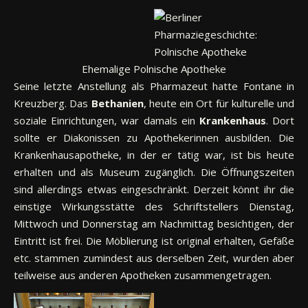
Ehemalige Polnische Apotheke
Seine letzte Anstellung als Pharmazeut hatte Fontane in
Kreuzberg. Das
Bethanien
, heute ein Ort für kulturelle und
soziale Einrichtungen, war damals ein
Krankenhaus
. Dort
sollte er Diakonissen zu Apothekerinnen ausbilden. Die
Krankenhausapotheke, in der er tätig war, ist bis heute
erhalten und als Museum zugänglich. Die Öffnungszeiten
sind allerdings etwas eingeschränkt. Derzeit könnt ihr die
einstige Wirkungsstätte des Schriftstellers Dienstag,
Mittwoch und Donnerstag am Nachmittag besichtigen, der
Eintritt ist frei. Die Möblierung ist original erhalten, Gefäße
etc. stammen zumindest aus derselben Zeit, wurden aber
teilweise aus anderen Apotheken zusammengetragen.