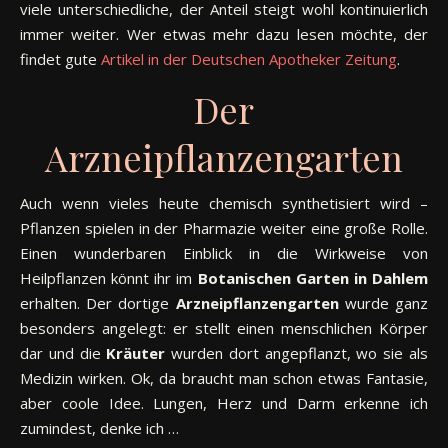
viele unterschiedliche, der Anteil steigt wohl kontinuierlich
immer weiter. Wer etwas mehr dazu lesen möchte, der
findet gute
Artikel in der Deutschen Apotheker Zeitung
.
Der
Arzneipflanzengarten
Auch wenn vieles heute chemisch synthetisiert wird –
Pflanzen spielen in der Pharmazie weiter eine große Rolle.
Einen wunderbaren Einblick in die Wirkweise von
Heilpflanzen könnt ihr im
Botanischen Garten in Dahlem
erhalten. Der dortige
Arzneipflanzengarten
wurde ganz
besonders angelegt: er stellt einen menschlichen Körper
dar und die
Kräuter
wurden dort angepflanzt, wo sie als
Medizin wirken. Ok, da braucht man schon etwas Fantasie,
aber coole Idee. Lungen, Herz und Darm erkenne ich
zumindest, denke ich …