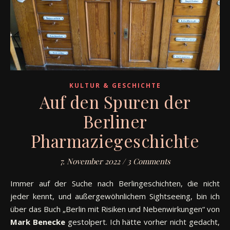
KULTUR & GESCHICHTE
Auf den Spuren der
Berliner
Pharmaziegeschichte
7. November 2022
/
3 Comments
Immer auf der Suche nach Berlingeschichten, die nicht
jeder kennt, und außergewöhnlichem Sightseeing, bin ich
über das Buch „Berlin mit Risiken und Nebenwirkungen“ von
Mark Benecke
gestolpert. Ich hätte vorher nicht gedacht,