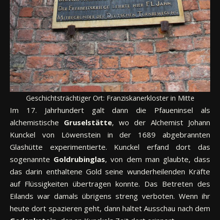
Geschichtsträchtiger Ort: Franziskanerkloster in Mitte
Im 17. Jahrhundert galt dann die Pfaueninsel als
alchemistische
Gruselstätte
, wo der Alchemist Johann
Kunckel von Löwenstein in der 1689 abgebrannten
Glashütte experimentierte. Kunckel erfand dort das
sogenannte
Goldrubinglas
, von dem man glaubte, dass
das darin enthaltene Gold seine wunderheilenden Kräfte
auf Flüssigkeiten übertragen konnte. Das Betreten des
Eilands war damals übrigens streng verboten. Wenn ihr
heute dort spazieren geht, dann haltet Ausschau nach dem