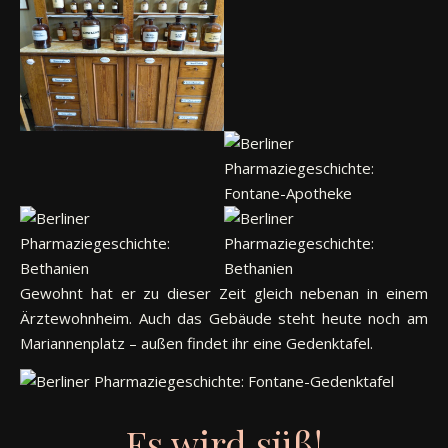
Gewohnt hat er zu dieser Zeit gleich nebenan in einem
Ärztewohnheim. Auch das Gebäude steht heute noch am
Mariannenplatz – außen findet ihr eine Gedenktafel.
Es wird süß!