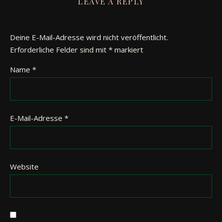
LEAVE A REPLY
Deine E-Mail-Adresse wird nicht veröffentlicht.
Erforderliche Felder sind mit
*
markiert
Name
*
E-Mail-Adresse
*
Website