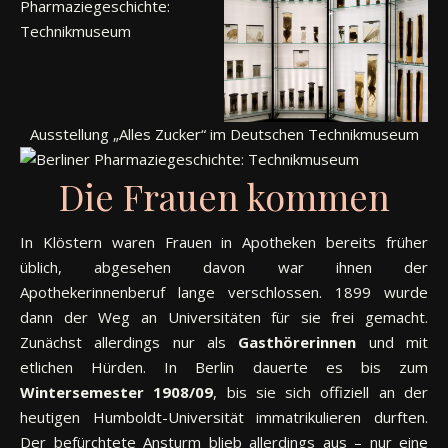
Ausstellung „Alles Zucker“ im Deutschen Technikmuseum
Die Frauen kommen
In Klöstern waren Frauen in Apotheken bereits früher
üblich, abgesehen davon war ihnen der
Apothekerinnenberuf lange verschlossen. 1899 wurde
dann der Weg an Universitäten für sie frei gemacht.
Zunächst allerdings nur als
Gasthörerinnen
und mit
etlichen Hürden. In Berlin dauerte es bis zum
Wintersemester
1908/09
, bis sie sich offiziell an der
heutigen Humboldt-Universität immatrikulieren durften.
Der befürchtete Ansturm blieb allerdings aus – nur eine