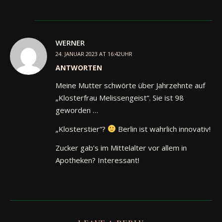
WERNER
24. JANUAR 2023 AT 16:42UHR
ANTWORTEN
Meine Mutter schwörte über Jahrzehnte auf
„Klosterfrau Melissengeist“. Sie ist 98
geworden …
„Klosterstier“?
Berlin ist wahrlich innovativ!
Zucker gab’s im Mittelalter vor allem in
Apotheken? Interessant!