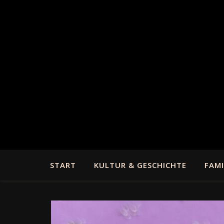
START
KULTUR & GESCHICHTE
FAMI