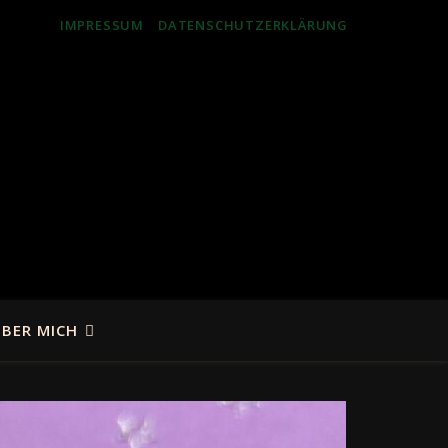
IMPRESSUM
DATENSCHUTZERKLÄRUNG
BER MICH