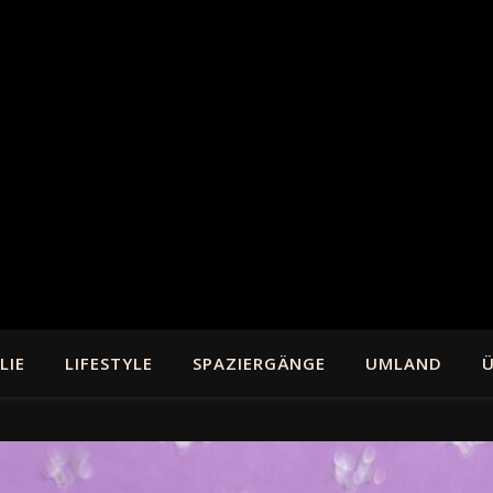
LIE
LIFESTYLE
SPAZIERGÄNGE
UMLAND
Ü