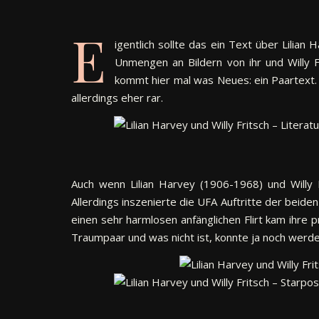
E
igentlich sollte das ein Text über Lilian
Unmengen an Bildern von ihr und Willy 
kommt hier mal was Neues: ein Paartext. 
allerdings eher rar.
Auch wenn Lilian Harvey (1906-1968) und Will
Allerdings inszenierte die UFA Auftritte der beid
einen sehr harmlosen anfänglichen Flirt kam ihre p
Traumpaar und was nicht ist, konnte ja noch werde