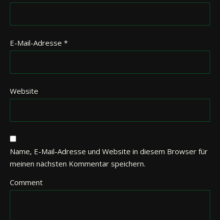
E-Mail-Adresse
*
Website
Name, E-Mail-Adresse und Website in diesem Browser für
meinen nächsten Kommentar speichern.
Comment