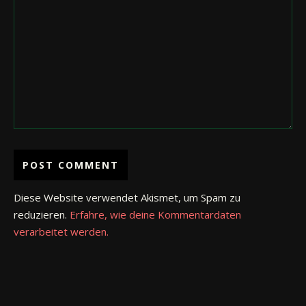
Diese Website verwendet Akismet, um Spam zu
reduzieren.
Erfahre, wie deine Kommentardaten
verarbeitet werden.