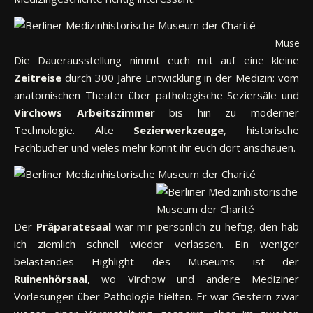
Museums
Die Dauerausstellung nimmt euch mit auf eine kleine
Zeitreise
durch 300 Jahre Entwicklung in der Medizin: vom
anatomischen Theater über pathologische Seziersäle und
Virchows Arbeitszimmer
bis hin zu moderner
Technologie. Alte
Sezierwerkzeuge
, historische
Fachbücher und vieles mehr könnt ihr euch dort anschauen.
Der
Präparatesaal
war mir persönlich zu heftig, den hab
ich ziemlich schnell wieder verlassen. Ein weniger
belastendes Highlight des Museums ist der
Ruinenhörsaal
, wo Virchow und andere Mediziner
Vorlesungen über Pathologie hielten. Er war Gestern zwar