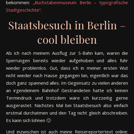
bekommen:
„Buchstabenmuseum Berlin – typografische
Stadtgeschichte“
.
Staatsbesuch in Berlin –
cool bleiben
Als ich nach meinem Ausflug zur S-Bahn kam, waren die
Sperrungen bereits wieder aufgehoben und alles fuhr
wieder problemlos. Gut, dass ich in meiner ersten Wut
nicht wieder nach Hause gegangen bin, eigentlich war das
doch ganz spannend alles. Im Gegensatz zu vielen anderen
an irgendeinem Bahnhof Gestrandeten hatte ich keinen
Termindruck und trotzdem wäre ich kurzzeitig gerne
ausgerastet. Nächstes Mal bei Staatsbesuch also einfach
erstmal durchatmen und den Tag nicht gleich abschreiben.
Es kann sich lohnen 🙂
Und inzwischen ist auch meine Reisereportertext online: