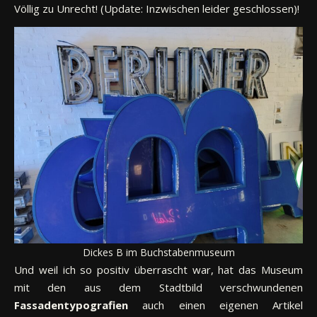
Völlig zu Unrecht! (Update: Inzwischen leider geschlossen)!
Dickes B im Buchstabenmuseum
Und weil ich so positiv überrascht war, hat das Museum
mit den aus dem Stadtbild verschwundenen
Fassadentypografien
auch einen eigenen Artikel