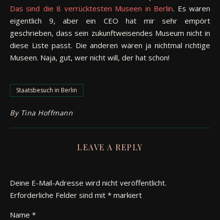
Das sind die 8 verrücktesten Museen in Berlin
. Es waren
eigentlich 9, aber ein CEO hat mir sehr empört
geschrieben, dass sein zukunftweisendes Museum nicht in
diese Liste passt. Die anderen wären ja nichtmal richtige
Museen. Naja, gut, wer nicht will, der hat schon!
Staatsbesuch in Berlin
By
Tina Hoffmann
LEAVE A REPLY
Deine E-Mail-Adresse wird nicht veröffentlicht.
Erforderliche Felder sind mit
*
markiert
Name
*