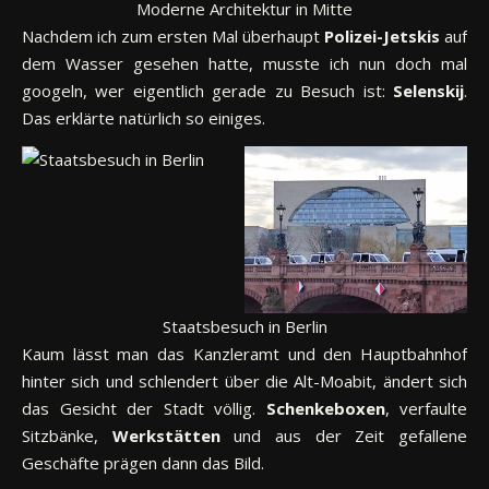
Moderne Architektur in Mitte
Nachdem ich zum ersten Mal überhaupt
Polizei-Jetskis
auf
dem Wasser gesehen hatte, musste ich nun doch mal
googeln, wer eigentlich gerade zu Besuch ist:
Selenskij
.
Das erklärte natürlich so einiges.
Staatsbesuch in Berlin
Kaum lässt man das Kanzleramt und den Hauptbahnhof
hinter sich und schlendert über die Alt-Moabit, ändert sich
das Gesicht der Stadt völlig.
Schenkeboxen
, verfaulte
Sitzbänke,
Werkstätten
und aus der Zeit gefallene
Geschäfte prägen dann das Bild.