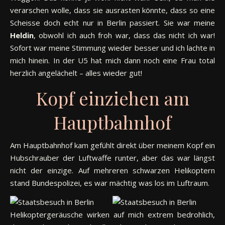
verarschen wolle, dass sie ausrasten könnte, dass so eine
Scheisse doch echt nur in Berlin passiert. Sie war meine
Heldin
, obwohl ich auch froh war, dass das nicht ich war!
Sofort war meine Stimmung wieder besser und ich lachte in
mich hinein. In der U5 hat mich dann noch eine Frau total
herzlich angelächelt – alles wieder gut!
Kopf einziehen am
Hauptbahnhof
Am Hauptbahnhof kam gefühlt direkt über meinem Kopf ein
Hubschrauber der Luftwaffe runter, aber das war längst
nicht der einzige. Auf mehreren schwarzen Helikoptern
stand Bundespolizei, es war mächtig was los im Luftraum.
Helikoptergeräusche wirken auf mich extrem bedrohlich,