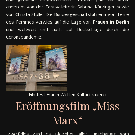
anderem von der Festivalleiterin Sabrina Kürzinger sowie
von Christa Stolle. Die Bundesgeschäftsführerin von Terre
des Femmes verwies auf die Lage von
Frauen in Berlin
und weltweit und auch auf Rückschläge durch die
Coronapandemie.
Filmfest FrauenWelten Kulturbrauerei
Eröffnungsfilm „Miss
Marx“
​​„Zweifellos wird es Gleichheit aller, unabhängig vom