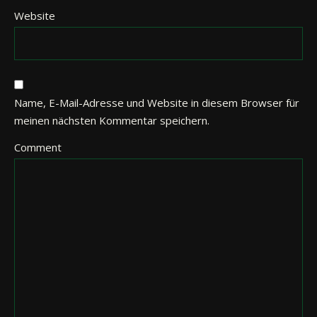
Website
Name, E-Mail-Adresse und Website in diesem Browser für
meinen nächsten Kommentar speichern.
Comment