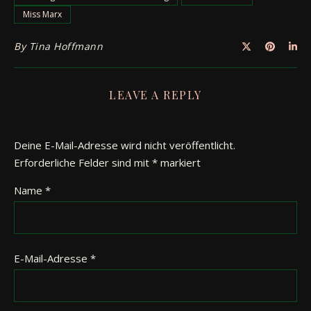
Miss Marx
By
Tina Hoffmann
LEAVE A REPLY
Deine E-Mail-Adresse wird nicht veröffentlicht.
Erforderliche Felder sind mit
*
markiert
Name
*
E-Mail-Adresse
*