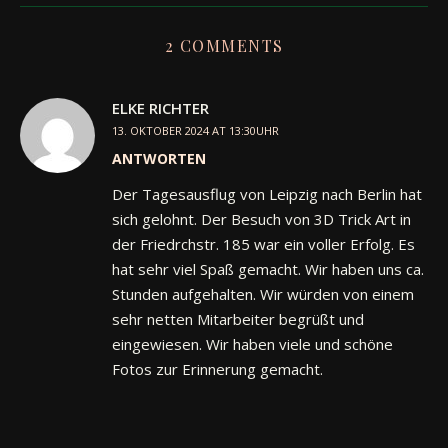
2 COMMENTS
ELKE RICHTER
13. OKTOBER 2024 AT 13:30UHR
ANTWORTEN
Der Tagesausflug von Leipzig nach Berlin hat
sich gelohnt. Der Besuch von 3D Trick Art in
der Friedrchstr. 185 war ein voller Erfolg. Es
hat sehr viel Spaß gemacht. Wir haben uns ca.
Stunden aufgehalten. Wir würden von einem
sehr netten Mitarbeiter begrüßt und
eingewiesen. Wir haben viele und schöne
Fotos zur Erinnerung gemacht.