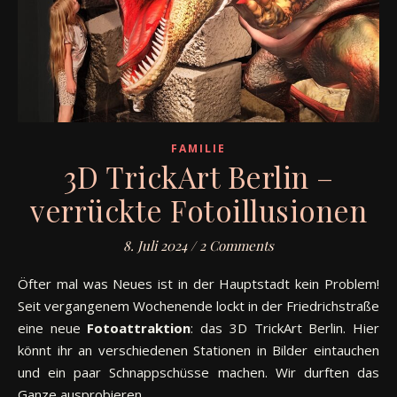
FAMILIE
3D TrickArt Berlin –
verrückte Fotoillusionen
8. Juli 2024
/
2 Comments
Öfter mal was Neues ist in der Hauptstadt kein Problem!
Seit vergangenem Wochenende lockt in der Friedrichstraße
eine neue
Fotoattraktion
: das 3D TrickArt Berlin. Hier
könnt ihr an verschiedenen Stationen in Bilder eintauchen
und ein paar Schnappschüsse machen. Wir durften das
Ganze ausprobieren …