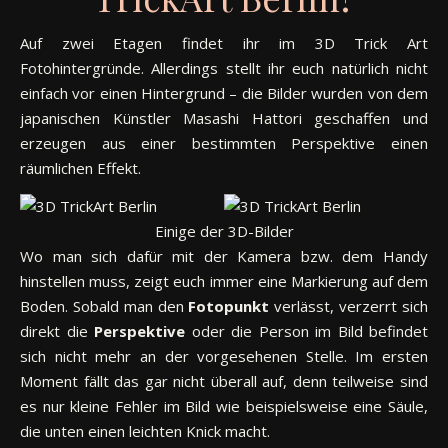
Auf zwei Etagen findet ihr im 3D Trick Art
Fotohintergründe. Allerdings stellt ihr euch natürlich nicht
einfach vor einen Hintergrund – die Bilder wurden von dem
japanischen Künstler Masashi Hattori geschaffen und
erzeugen aus einer bestimmten Perspektive einen
räumlichen Effekt.
Einige der 3D-Bilder
Wo man sich dafür mit der Kamera bzw. dem Handy
hinstellen muss, zeigt euch immer eine Markierung auf dem
Boden. Sobald man den
Fotopunkt
verlässt, verzerrt sich
direkt die
Perspektive
oder die Person im Bild befindet
sich nicht mehr an der vorgesehenen Stelle. Im ersten
Moment fällt das gar nicht überall auf, denn teilweise sind
es nur kleine Fehler im Bild wie beispielsweise eine Säule,
die unten einen leichten Knick macht.