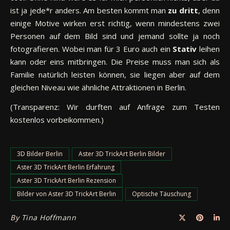
ist ja jede*r anders. Am besten kommt man
zu dritt
, denn
einige Motive wirken erst richtig, wenn mindestens zwei
Personen auf dem Bild sind und jemand sollte ja noch
fotografieren. Wobei man für 3 Euro auch ein
Stativ
leihen
kann oder eins mitbringen. Die Preise muss man sich als
Familie natürlich leisten können, sie liegen aber auf dem
gleichen Niveau wie ähnliche Attraktionen in Berlin.
(Transparenz: Wir durften auf Anfrage zum Testen
kostenlos vorbeikommen.)
3D Bilder Berlin
Aster 3D TrickArt Berlin Bilder
Aster 3D TrickArt Berlin Erfahrung
Aster 3D TrickArt Berlin Rezension
Bilder von Aster 3D TrickArt Berlin
Optische Täuschung
By
Tina Hoffmann