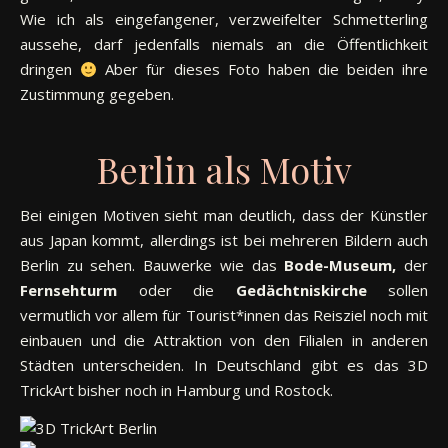
Wie ich als eingefangener, verzweifelter Schmetterling
aussehe, darf jedenfalls niemals an die Öffentlichkeit
dringen
Aber für dieses Foto haben die beiden ihre
Zustimmung gegeben.
Berlin als Motiv
Bei einigen Motiven sieht man deutlich, dass der Künstler
aus Japan kommt, allerdings ist bei mehreren Bildern auch
Berlin zu sehen. Bauwerke wie das
Bode-Museum,
der
Fernsehturm
oder die
Gedächtniskirche
sollen
vermutlich vor allem für Tourist*innen das Reisziel noch mit
einbauen und die Attraktion von den Filialen in anderen
Städten unterscheiden. In Deutschland gibt es das 3D
TrickArt bisher noch in Hamburg und Rostock.