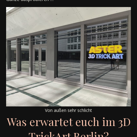
Von außen sehr schlicht
Was erwartet euch im 3D
TrickArt Berlin?