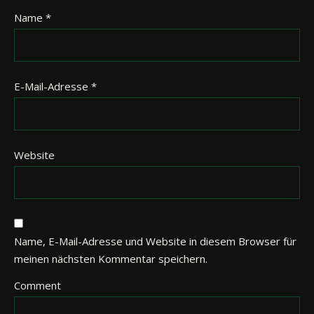
Name
*
E-Mail-Adresse
*
Website
Name, E-Mail-Adresse und Website in diesem Browser für
meinen nächsten Kommentar speichern.
Comment