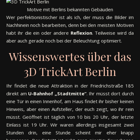
Motive mit Berlins bekannten Gebäuden
Wer perfektionistischer ist als ich, der muss die Bilder im
Nachhinein noch bearbeiten, denn bei den meisten Motiven
habt ihr die ein oder andere
Reflexion
. Teilweise wird da
aber auch gerade noch bei der Beleuchtung optimiert.
Wissenswertes über das
3D TrickArt Berlin
Ihr findet die neue Attraktion in der Friedrichstraße 185
direkt am
U-Bahnhof „Stadtmitte“
. Ihr müsst dort durch
eine Tür in einen Innenhof, am Haus findet ihr bisher keinen
Hinweis, aber einen Aufsteller, der euch zeigt, wo ihr rein
müsst. Geöffnet ist täglich von 10 bis 20 Uhr, der letzte
Einlass ist 19 Uhr. Wir waren allerdings insgesamt zwei
Stunden drin, eine Stunde scheint mir eher knapp