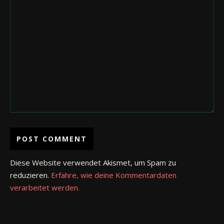
Diese Website verwendet Akismet, um Spam zu
reduzieren.
Erfahre, wie deine Kommentardaten
verarbeitet werden.