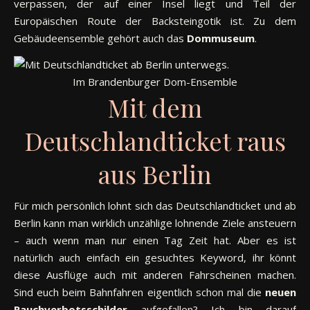
verpassen, der auf einer Insel liegt und Teil der
Europäischen Route der Backsteingotik ist. Zu dem
Gebäudeensemble gehört auch das
Dommuseum
.
Im Brandenburger Dom-Ensemble
Mit dem
Deutschlandticket raus
aus Berlin
Für mich persönlich lohnt sich das Deutschlandticket und ab
Berlin kann man wirklich unzählige lohnende Ziele ansteuern
– auch wenn man nur einen Tag Zeit hat. Aber es ist
natürlich auch einfach ein gesuchtes Keyword, ihr könnt
diese Ausflüge auch mit anderen Fahrscheinen machen.
Sind euch beim Bahnfahren eigentlich schon mal die
neuen
Rauchverbotsschilder
aufgefallen? Ich bin darauf