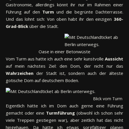
Gastronomie, allerdings könnt ihr nur im Rahmen einer
Führung auf den
Turm
und die begrünte Dachterrasse.
Und das lohnt sich: Von oben habt ihr den einzigen
360-
Grad-Blick
über die Stadt.
Oase in einer Betonwüste
Vom Turm aus hatte ich auch eine sehr kunstvolle
Aussicht
auf mein nächstes Ziel: den Dom, der nicht nur das
Wahrzeichen
der Stadt ist, sondern auch der älteste
gotische Dom auf deutschem Boden.
Blick vom Turm de
Eigentlich hätte ich im Dom auch gerne eine Führung
gemacht oder eine
Turmführung
(obwohl ich schon sehr
viele Treppen gestiegen war), aber zeitlich hat das nicht
hingehauen. Da hätte ich etwas sorgfältiger planen