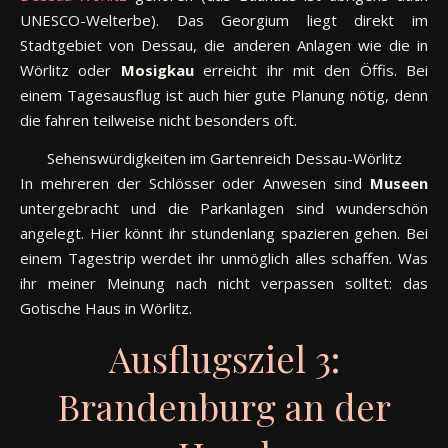
UNESCO-Welterbe). Das Georgium liegt direkt im
Stadtgebiet von Dessau, die anderen Anlagen wie die in
Wörlitz oder
Mosigkau
erreicht ihr mit den Öffis. Bei
einem Tagesausflug ist auch hier gute Planung nötig, denn
die fahren teilweise nicht besonders oft.
Sehenswürdigkeiten im Gartenreich Dessau-Wörlitz
In mehreren der Schlösser oder Anwesen sind
Museen
untergebracht und die Parkanlagen sind wunderschön
angelegt. Hier könnt ihr stundenlang spazieren gehen. Bei
einem Tagestrip werdet ihr unmöglich alles schaffen. Was
ihr meiner Meinung nach nicht verpassen solltet: das
Gotische Haus in Wörlitz.
Ausflugsziel 3:
Brandenburg an der