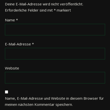
Deine E-Mail-Adresse wird nicht veröffentlicht.
Erforderliche Felder sind mit
*
markiert
Name
*
E-Mail-Adresse
*
Website
Name, E-Mail-Adresse und Website in diesem Browser für
meinen nächsten Kommentar speichern.