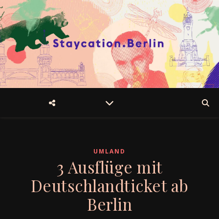
UMLAND
3 Ausflüge mit
Deutschlandticket ab
Berlin