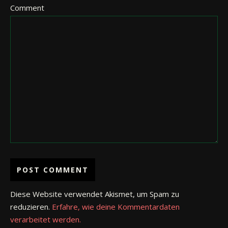
Comment
Diese Website verwendet Akismet, um Spam zu
reduzieren.
Erfahre, wie deine Kommentardaten
verarbeitet werden.