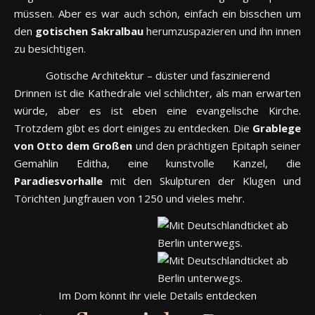
müssen. Aber es war auch schön, einfach ein bisschen um
den
gotischen Sakralbau
herumzuspazieren und ihn innen
zu besichtigen.
Gotische Architektur – düster und faszinierend
Drinnen ist die Kathedrale viel schlichter, als man erwarten
würde, aber es ist eben eine evangelische Kirche.
Trotzdem gibt es dort einiges zu entdecken. Die
Grablege
von Otto dem Großen
und den prächtigen Epitaph seiner
Gemahlin Editha, eine kunstvolle Kanzel, die
Paradiesvorhalle
mit den Skulpturen der Klugen und
Törichten Jungfrauen von 1250 und vieles mehr.
Im Dom könnt ihr viele Details entdecken