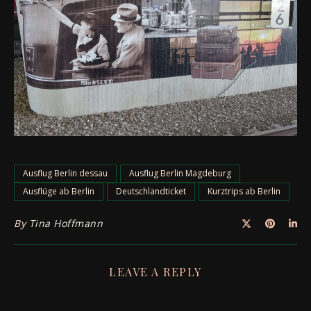
Ausflug Berlin dessau
Ausflug Berlin Magdeburg
Ausflüge ab Berlin
Deutschlandticket
Kurztrips ab Berlin
By
Tina Hoffmann
LEAVE A REPLY