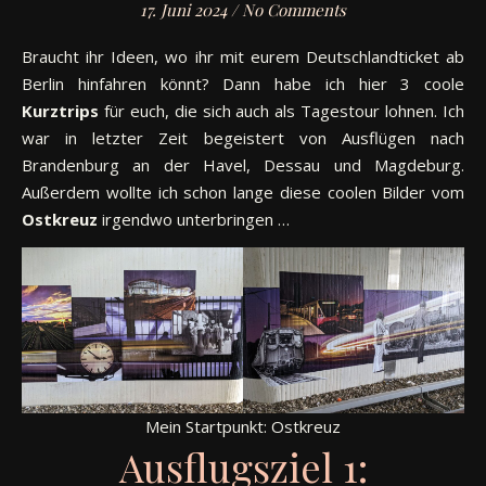
17. Juni 2024
/
No Comments
Braucht ihr Ideen, wo ihr mit eurem Deutschlandticket ab
Berlin hinfahren könnt? Dann habe ich hier 3 coole
Kurztrips
für euch, die sich auch als Tagestour lohnen. Ich
war in letzter Zeit begeistert von Ausflügen nach
Brandenburg an der Havel, Dessau und Magdeburg.
Außerdem wollte ich schon lange diese coolen Bilder vom
Ostkreuz
irgendwo unterbringen …
Mein Startpunkt: Ostkreuz
Ausflugsziel 1: