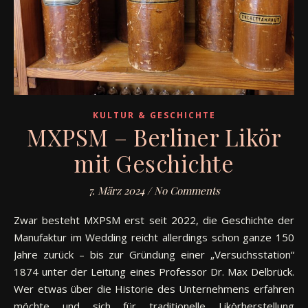
KULTUR & GESCHICHTE
MXPSM – Berliner Likör
mit Geschichte
7. März 2024
/
No Comments
Zwar besteht MXPSM erst seit 2022, die Geschichte der
Manufaktur im Wedding reicht allerdings schon ganze 150
Jahre zurück – bis zur Gründung einer „Versuchsstation“
1874 unter der Leitung eines Professor Dr. Max Delbrück.
Wer etwas über die Historie des Unternehmens erfahren
möchte und sich für traditionelle Likörherstellung