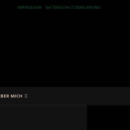
IMPRESSUM
DATENSCHUTZERKLÄRUNG
BER MICH