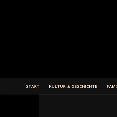
START
KULTUR & GESCHICHTE
FAMI