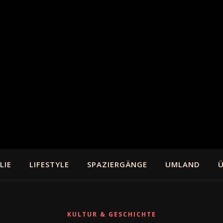
LIE
LIFESTYLE
SPAZIERGÄNGE
UMLAND
Ü
KULTUR & GESCHICHTE