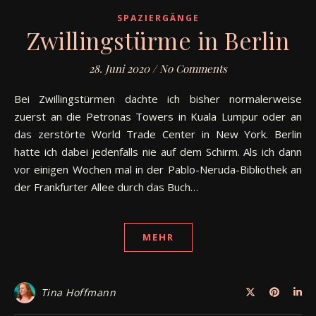
SPAZIERGÄNGE
Zwillingstürme in Berlin
28. Juni 2020
/
No Comments
Bei Zwillingstürmen dachte ich bisher normalerweise
zuerst an die Petronas Towers in Kuala Lumpur oder an
das zerstörte World Trade Center in New York. Berlin
hatte ich dabei jedenfalls nie auf dem Schirm. Als ich dann
vor einigen Wochen mal in der Pablo-Neruda-Bibliothek an
der Frankfurter Allee durch das Buch…
MEHR
Tina Hoffmann