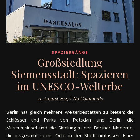
SPAZIERGÄNGE
Großsiedlung
Siemensstadt: Spazieren
im UNESCO-Welterbe
21. August 2025
/
No Comments
Berlin hat gleich mehrere Welterbestätten zu bieten: die
Schlösser und Parks von Potsdam und Berlin, die
Museumsinsel und die Siedlungen der Berliner Moderne,
die insgesamt sechs Orte in der Stadt umfassen. Einer