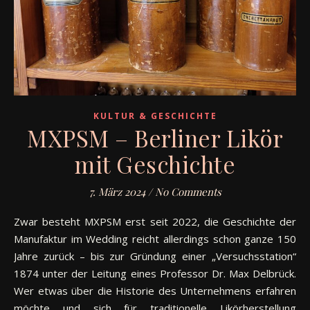
KULTUR & GESCHICHTE
MXPSM – Berliner Likör
mit Geschichte
7. März 2024
/
No Comments
Zwar besteht MXPSM erst seit 2022, die Geschichte der
Manufaktur im Wedding reicht allerdings schon ganze 150
Jahre zurück – bis zur Gründung einer „Versuchsstation“
1874 unter der Leitung eines Professor Dr. Max Delbrück.
Wer etwas über die Historie des Unternehmens erfahren
möchte und sich für traditionelle Likörherstellung