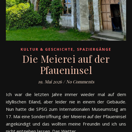
,
KULTUR & GESCHICHTE
SPAZIERGÄNGE
Die Meierei auf der
Pfaueninsel
19. Mai 2026
/
No Comments
Ich war die letzten Jahre immer wieder mal auf dem
idyllischen Eiland, aber leider nie in einem der Gebäude.
Nun hatte die SPSG zum Internationalen Museumstag am
17. Mai eine Sonderöffnung der Meierei auf der Pfaueninsel
angekündigt und das wollten meine Freundin und ich uns
nicht entgehen lassen. Das Wetter…