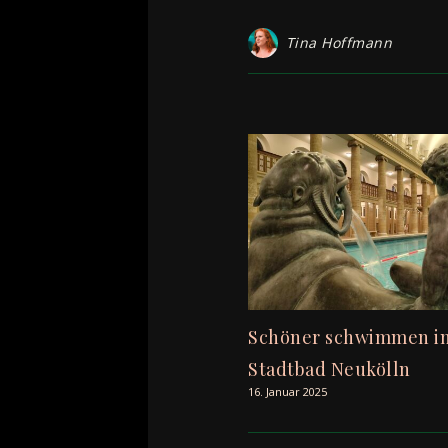
Tina Hoffmann
Schöner schwimmen in 
Stadtbad Neukölln
16. Januar 2025