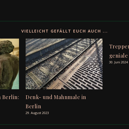
VIELLEICHT GEFÄLLT EUCH AUCH ...
Treppen
geniale
30. Juni 2024
Berlin:
Denk- und Mahnmale in
Berlin
29. August 2023