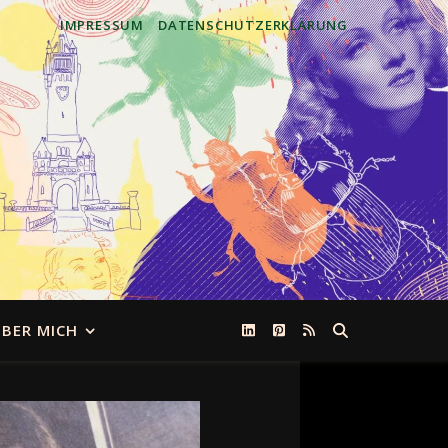
IMPRESSUM
DATENSCHUTZERKLÄRUNG
BER MICH