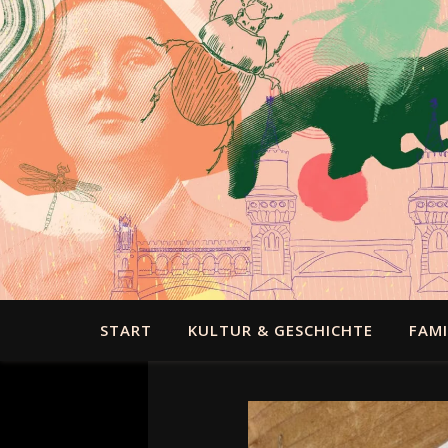
START
KULTUR & GESCHICHTE
FAMI