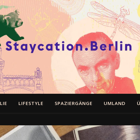
LIE
LIFESTYLE
SPAZIERGÄNGE
UMLAND
Ü