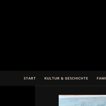
START
KULTUR & GESCHICHTE
FAMI