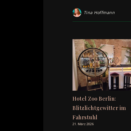
Tina Hoffmann
Hotel Zoo Berlin:
Blitzlichtgewitter im
Fahrstuhl
21. März 2026