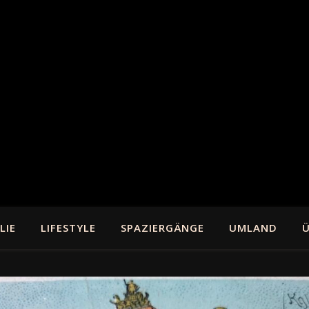
LIE
LIFESTYLE
SPAZIERGÄNGE
UMLAND
Ü