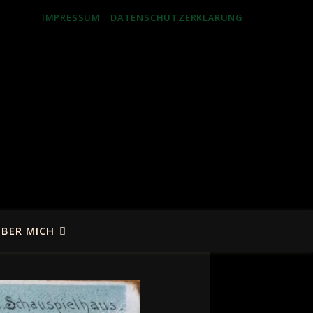
IMPRESSUM
DATENSCHUTZERKLÄRUNG
BER MICH