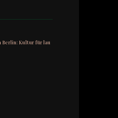
n Berlin: Kultur für lau