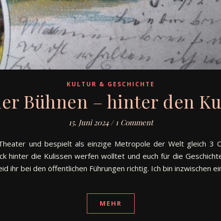
KULTUR & GESCHICHTE
ner Bühnen – hinter den Ku
15. Juni 2024
/
1 Comment
 Theater und bespielt als einzige Metropole der Welt gleich 3
ck hinter die Kulissen werfen wolltet und euch für die Geschich
id ihr bei den öffentlichen Führungen richtig. Ich bin inzwischen ei
MEHR