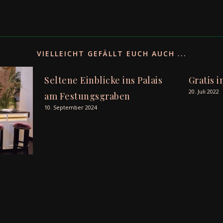
VIELLEICHT GEFÄLLT EUCH AUCH ...
Seltene Einblicke ins Palais
Gratis i
20. Juli 2022
am Festungsgraben
10. September 2024