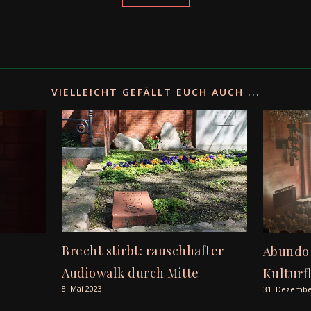
VIELLEICHT GEFÄLLT EUCH AUCH ...
Brecht stirbt: rauschhafter
Abundo 
Audiowalk durch Mitte
Kulturf
8. Mai 2023
31. Dezembe