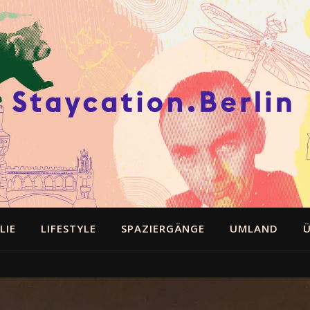
LIE
LIFESTYLE
SPAZIERGÄNGE
UMLAND
Ü