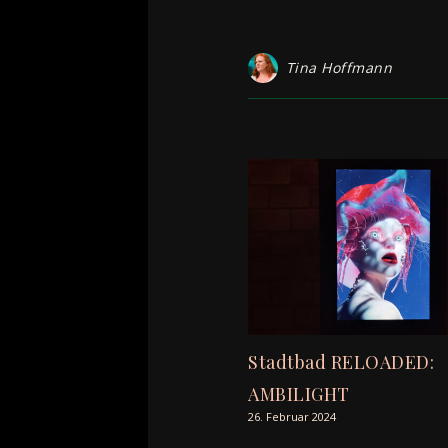
Tina Hoffmann
Stadtbad RELOADED:
AMBILIGHT
26. Februar 2024