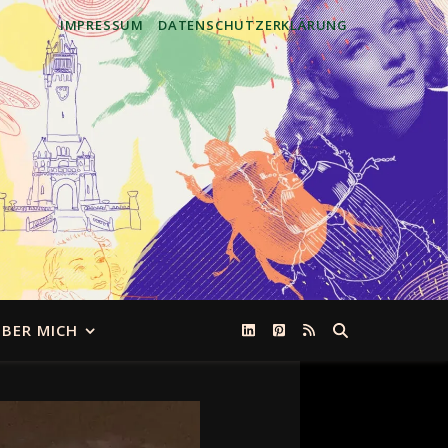
IMPRESSUM
DATENSCHUTZERKLÄRUNG
BER MICH