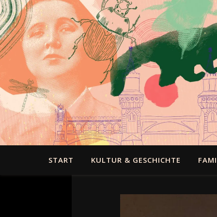
START
KULTUR & GESCHICHTE
FAMI