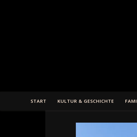
START
KULTUR & GESCHICHTE
FAMI