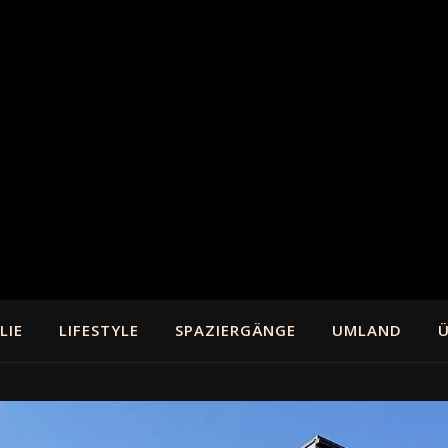
LIE
LIFESTYLE
SPAZIERGÄNGE
UMLAND
Ü