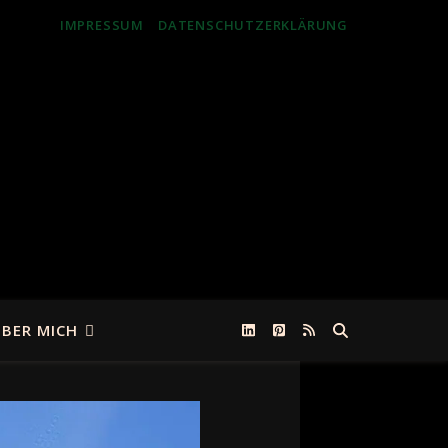
IMPRESSUM
DATENSCHUTZERKLÄRUNG
BER MICH