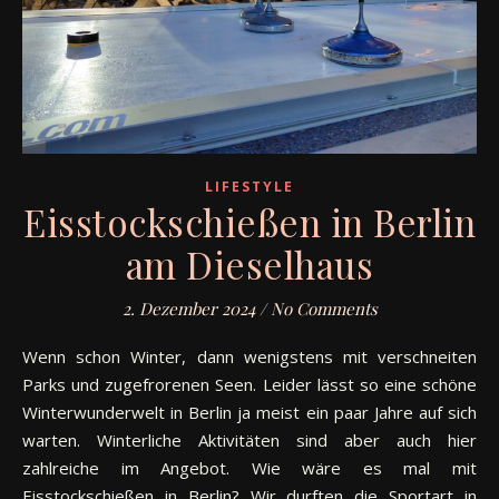
LIFESTYLE
Eisstockschießen in Berlin
am Dieselhaus
2. Dezember 2024
/
No Comments
Wenn schon Winter, dann wenigstens mit verschneiten
Parks und zugefrorenen Seen. Leider lässt so eine schöne
Winterwunderwelt in Berlin ja meist ein paar Jahre auf sich
warten. Winterliche Aktivitäten sind aber auch hier
zahlreiche im Angebot. Wie wäre es mal mit
Eisstockschießen in Berlin? Wir durften die Sportart in