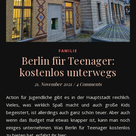
FAMILIE
Berlin für Teenager:
kostenlos unterwegs
21. November 2021
/
4 Comments
Action für Jugendliche gibt es in der Hauptstadt reichlich.
Vieles, was wirklich Spaß macht und auch große Kids
begeistert, ist allerdings auch ganz schön teuer. Aber auch
wenn das Budget mal etwas knapper ist, kann man noch
einiges unternehmen. Was Berlin für Teenager kostenlos
zu bieten hat, erfahrt ihr hier:…