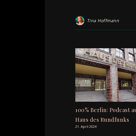
Tina Hoffmann
100% Berlin: Podcast 
Haus des Rundfunks
21. April 2024