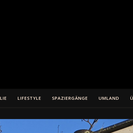
LIE
LIFESTYLE
SPAZIERGÄNGE
UMLAND
Ü