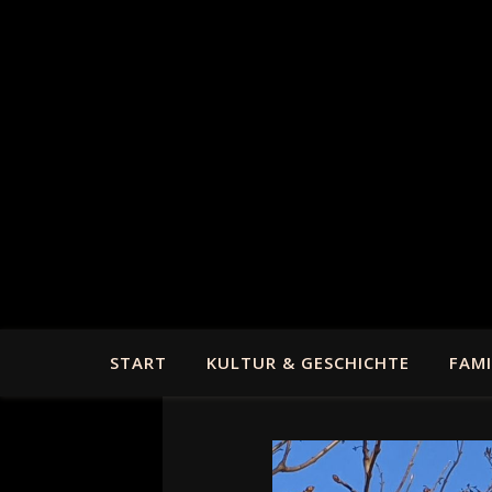
START
KULTUR & GESCHICHTE
FAMI