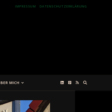
IMPRESSUM
DATENSCHUTZERKLÄRUNG
BER MICH