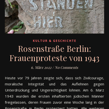
KULTUR & GESCHICHTE
Rosenstraße Berlin:
Frauenproteste von 1943
6. März 2022
/
No Comments
Heute vor 79 Jahren zeigte sich, dass sich Zivilcourage,
moralische Integrität und das Auflehnen gegen
Unterdrückung und Ungerechtigkeit lohnen. Am 6. März
1943 wurden die ersten inhaftierten jüdischen Männer
freigelassen, deren Frauen zuvor eine Woche lang in der
Rosenstraße in Berlin protestiert hatten. Alle weiteren