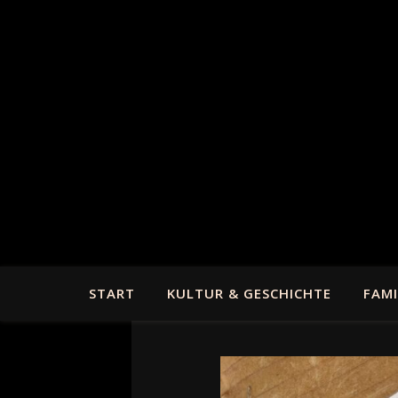
START
KULTUR & GESCHICHTE
FAMI