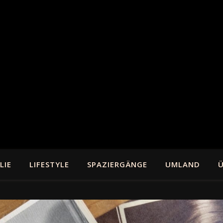
LIE
LIFESTYLE
SPAZIERGÄNGE
UMLAND
Ü