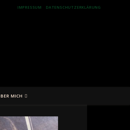
IMPRESSUM
DATENSCHUTZERKLÄRUNG
BER MICH