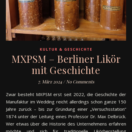
KULTUR & GESCHICHTE
MXPSM – Berliner Likör
mit Geschichte
7. März 2024
/
No Comments
Zwar besteht MXPSM erst seit 2022, die Geschichte der
Manufaktur im Wedding reicht allerdings schon ganze 150
Jahre zurück – bis zur Gründung einer „Versuchsstation“
1874 unter der Leitung eines Professor Dr. Max Delbrück.
Wer etwas über die Historie des Unternehmens erfahren
möchte und sich für traditionelle Likörherstellung