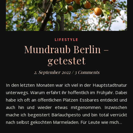
LIFESTYLE
Mundraub Berlin –
getestet
2. September 2022
/
3 Comments
In den letzten Monaten war ich viel in der Hauptstadtnatur
unterwegs. Warum erfahrt ihr hoffentlich im Frühjahr. Dabei
habe ich oft an öffentlichen Plätzen Essbares entdeckt und
auch hin und wieder etwas mitgenommen. Inzwischen
mache ich begeistert Bärlauchpesto und bin total verrückt
nach selbst gekochten Marmeladen. Für Leute wie mich…