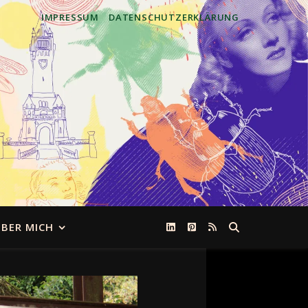
IMPRESSUM
DATENSCHUTZERKLÄRUNG
BER MICH