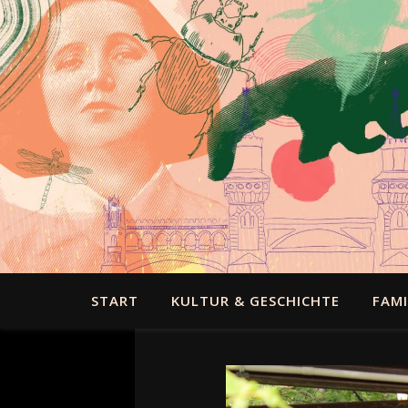
START
KULTUR & GESCHICHTE
FAMI