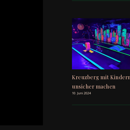
Kreuzberg mit Kinder
unsicher machen
10. Juni 2024