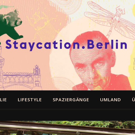
LIE
LIFESTYLE
SPAZIERGÄNGE
UMLAND
Ü