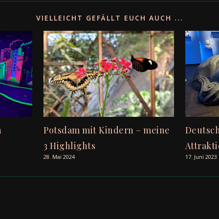
VIELLEICHT GEFÄLLT EUCH AUCH ...
n
Potsdam mit Kindern – meine
Deutsc
3 Highlights
Attrakti
28. Mai 2024
17. Juni 2023