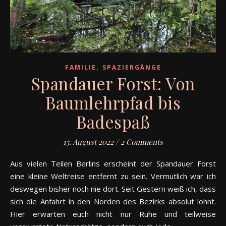
,
FAMILIE
SPAZIERGÄNGE
Spandauer Forst: Von
Baumlehrpfad bis
Badespaß
15. August 2022
/
2 Comments
Aus vielen Teilen Berlins erscheint der Spandauer Forst
eine kleine Weltreise entfernt zu sein. Vermutlich war ich
deswegen bisher noch nie dort. Seit Gestern weiß ich, dass
sich die Anfahrt in den Norden des Bezirks absolut lohnt.
Hier erwarten euch nicht nur Ruhe und teilweise