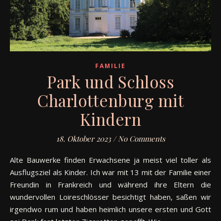
FAMILIE
Park und Schloss
Charlottenburg mit
Kindern
18. Oktober 2023
/
No Comments
Alte Bauwerke finden Erwachsene ja meist viel toller als
Ausflugsziel als Kinder. Ich war mit 13 mit der Familie einer
Freundin in Frankreich und während ihre Eltern die
wundervollen Loireschlösser besichtigt haben, saßen wir
irgendwo rum und haben heimlich unsere ersten und Gott